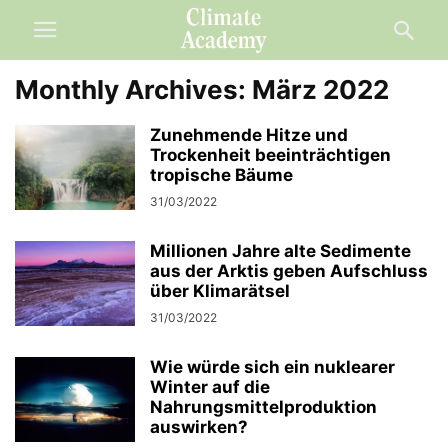
Monthly Archives: März 2022
Zunehmende Hitze und
Trockenheit beeinträchtigen
tropische Bäume
31/03/2022
Millionen Jahre alte Sedimente
aus der Arktis geben Aufschluss
über Klimarätsel
31/03/2022
Wie würde sich ein nuklearer
Winter auf die
Nahrungsmittelproduktion
auswirken?