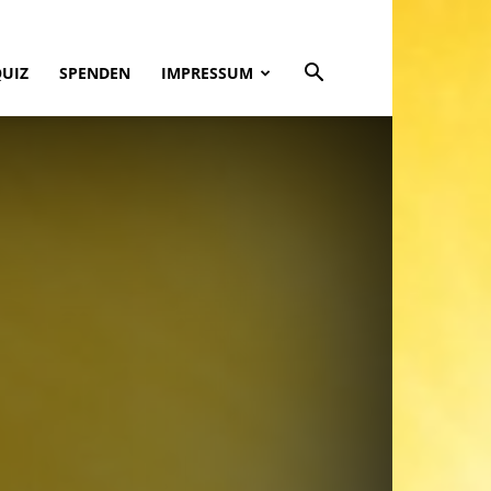
QUIZ
SPENDEN
IMPRESSUM