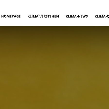
HOMEPAGE
KLIMA VERSTEHEN
KLIMA-NEWS
KLIMA-