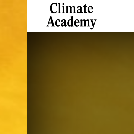
Climate
Academy