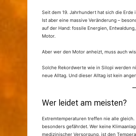
Seit dem 19. Jahrhundert hat sich die Erde 
Ist aber eine massive Veränderung – besond
auf der Hand: fossile Energien, Entwaldung, 
Motor.
Aber wer den Motor anheizt, muss auch wiss
Solche Rekordwerte wie in Silopi werden ni
neue Alltag. Und dieser Alltag ist kein ang
Wer leidet am meisten?
Extremtemperaturen treffen nie alle gleich.
besonders gefährdet. Wer keine Klimaanlag
medizinischer Versorgung, ist den Tempera