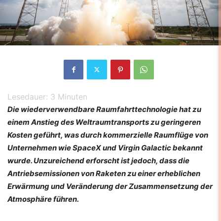
Lesedauer:
3
Minuten
Die wiederverwendbare Raumfahrttechnologie hat zu
einem Anstieg des Weltraumtransports zu geringeren
Kosten geführt, was durch kommerzielle Raumflüge von
Unternehmen wie SpaceX und Virgin Galactic bekannt
wurde. Unzureichend erforscht ist jedoch, dass die
Antriebsemissionen von Raketen zu einer erheblichen
Erwärmung und Veränderung der Zusammensetzung der
Atmosphäre führen.