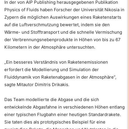
In der von AIP Publishing herausgegebenen Publikation
Physics of Fluids haben Forscher der Universität Nikosia in
Zypern die möglichen Auswirkungen eines Raketenstarts
auf die Luftverschmutzung bewertet, indem sie den
Wärme- und Stofftransport und die schnelle Vermischung
der Verbrennungsnebenprodukte in Höhen von bis zu 67
Kilometern in der Atmosphäre untersuchten.
„Ein besseres Verständnis von Raketenemissionen
erfordert die Modellierung und Simulation der
Fluiddynamik von Raketenabgasen in der Atmosphäre“,
sagte Mitautor Dimitris Drikakis.
Das Team modellierte die Abgase und die sich
entwickelnde Abgasfahne in verschiedenen Höhen entlang
einer typischen Flugbahn einer heutigen Standardrakete.
Sie taten dies als prototypisches Beispiel für eine