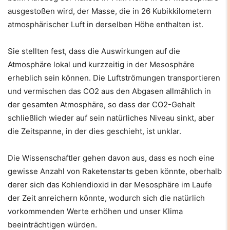
ausgestoßen wird, der Masse, die in 26 Kubikkilometern
atmosphärischer Luft in derselben Höhe enthalten ist.
Sie stellten fest, dass die Auswirkungen auf die
Atmosphäre lokal und kurzzeitig in der Mesosphäre
erheblich sein können. Die Luftströmungen transportieren
und vermischen das CO2 aus den Abgasen allmählich in
der gesamten Atmosphäre, so dass der CO2-Gehalt
schließlich wieder auf sein natürliches Niveau sinkt, aber
die Zeitspanne, in der dies geschieht, ist unklar.
Die Wissenschaftler gehen davon aus, dass es noch eine
gewisse Anzahl von Raketenstarts geben könnte, oberhalb
derer sich das Kohlendioxid in der Mesosphäre im Laufe
der Zeit anreichern könnte, wodurch sich die natürlich
vorkommenden Werte erhöhen und unser Klima
beeinträchtigen würden.