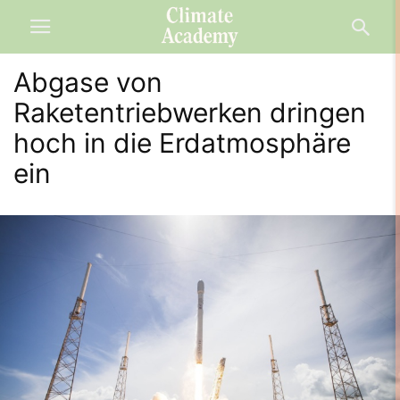
Abgase von
Raketentriebwerken dringen
hoch in die Erdatmosphäre
ein