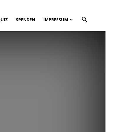
QUIZ
SPENDEN
IMPRESSUM