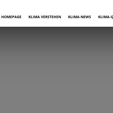
HOMEPAGE
KLIMA VERSTEHEN
KLIMA-NEWS
KLIMA-