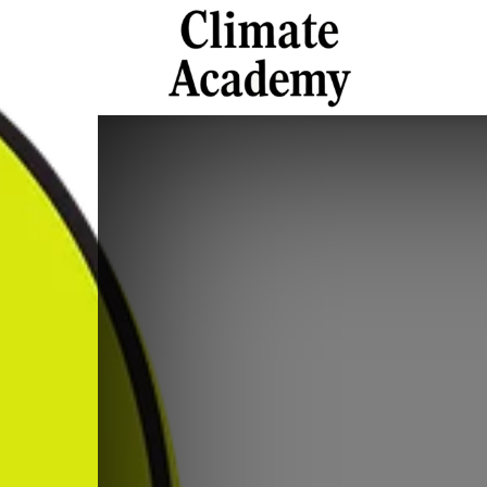
Climate
Academy