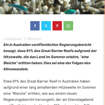
Lesedauer:
2
Minuten
Ein in Australien veröffentlichter Regierungsbericht
besagt, dass 91% des Great Barrier Reefs aufgrund der
Hitzewelle, die das Land im Sommer erlebte, “eine
Bleiche” erlitten haben. Dies sei eine der Folgen des
Klimawandels.
Etwa 91% des Great Barrier Reef in Australien haben
aufgrund einer lang anhaltenden Hitzewelle im Sommer
eine “Bleiche” erlitten, wie aus einem neuen
Regierungsbericht hervorgeht, der am Dienstagabend