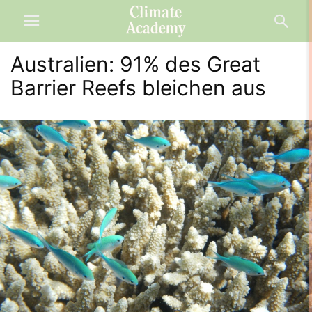
Australien: 91% des Great
Barrier Reefs bleichen aus