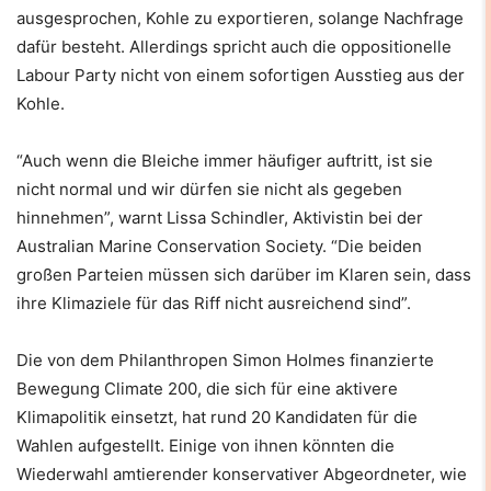
ausgesprochen, Kohle zu exportieren, solange Nachfrage
dafür besteht. Allerdings spricht auch die oppositionelle
Labour Party nicht von einem sofortigen Ausstieg aus der
Kohle.
“Auch wenn die Bleiche immer häufiger auftritt, ist sie
nicht normal und wir dürfen sie nicht als gegeben
hinnehmen”, warnt Lissa Schindler, Aktivistin bei der
Australian Marine Conservation Society. “Die beiden
großen Parteien müssen sich darüber im Klaren sein, dass
ihre Klimaziele für das Riff nicht ausreichend sind”.
Die von dem Philanthropen Simon Holmes finanzierte
Bewegung Climate 200, die sich für eine aktivere
Klimapolitik einsetzt, hat rund 20 Kandidaten für die
Wahlen aufgestellt. Einige von ihnen könnten die
Wiederwahl amtierender konservativer Abgeordneter, wie