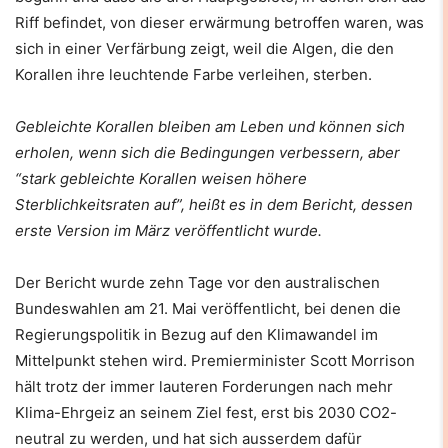
Riff befindet, von dieser erwärmung betroffen waren, was
sich in einer Verfärbung zeigt, weil die Algen, die den
Korallen ihre leuchtende Farbe verleihen, sterben.
Gebleichte Korallen bleiben am Leben und können sich
erholen, wenn sich die Bedingungen verbessern, aber
“stark gebleichte Korallen weisen höhere
Sterblichkeitsraten auf”, heißt es in dem Bericht, dessen
erste Version im März veröffentlicht wurde.
Der Bericht wurde zehn Tage vor den australischen
Bundeswahlen am 21. Mai veröffentlicht, bei denen die
Regierungspolitik in Bezug auf den Klimawandel im
Mittelpunkt stehen wird. Premierminister Scott Morrison
hält trotz der immer lauteren Forderungen nach mehr
Klima-Ehrgeiz an seinem Ziel fest, erst bis 2030 CO2-
neutral zu werden, und hat sich ausserdem dafür