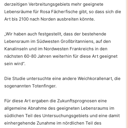
derzeitigen Verbreitungsgebiets mehr geeignete
Lebensräume für Rosa Fächerfische gibt, so dass sich die
Art bis 2100 nach Norden ausbreiten könnte.
„Wir haben auch festgestellt, dass der bestehende
Lebensraum im Südwesten Großbritanniens, auf den
Kanalinseln und im Nordwesten Frankreichs in den
nächsten 60-80 Jahren weiterhin für diese Art geeignet
sein wird“.
Die Studie untersuchte eine andere Weichkorallenart, die
sogenannten Totenfinger.
Für diese Art ergaben die Zukunftsprognosen eine
allgemeine Abnahme des geeigneten Lebensraums im
südlichen Teil des Untersuchungsgebiets und eine damit
einhergehende Zunahme im nördlichen Teil des