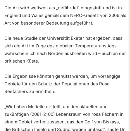
Die Art wird weltweit als „gefährdet“ eingestuft und ist in
England und Wales gemäß dem NERC-Gesetz von 2006 als
Art von besonderer Bedeutung aufgeführt.
Die neue Studie der Universität Exeter hat ergeben, dass
sich die Art im Zuge des globalen Temperaturanstiegs
wahrscheinlich nach Norden ausbreiten wird – auch an der
britischen Küste.
Die Ergebnisse könnten genutzt werden, um vorrangige
Gebiete für den Schutz der Populationen des Rosa
Seefächers zu ermitteln.
„Wir haben Modelle erstellt, um den aktuellen und
zukünftigen (2081-2100) Lebensraum von rosa Fächern in
einem Gebiet vorherzusagen, das den Golf von Biskaya,
die Britischen Inseln und Südnorwegen umfasst“, sagte Dr.