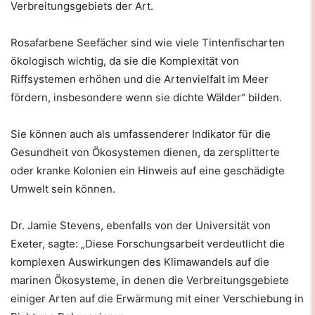
Verbreitungsgebiets der Art.
Rosafarbene Seefächer sind wie viele Tintenfischarten
ökologisch wichtig, da sie die Komplexität von
Riffsystemen erhöhen und die Artenvielfalt im Meer
fördern, insbesondere wenn sie dichte Wälder“ bilden.
Sie können auch als umfassenderer Indikator für die
Gesundheit von Ökosystemen dienen, da zersplitterte
oder kranke Kolonien ein Hinweis auf eine geschädigte
Umwelt sein können.
Dr. Jamie Stevens, ebenfalls von der Universität von
Exeter, sagte: „Diese Forschungsarbeit verdeutlicht die
komplexen Auswirkungen des Klimawandels auf die
marinen Ökosysteme, in denen die Verbreitungsgebiete
einiger Arten auf die Erwärmung mit einer Verschiebung in