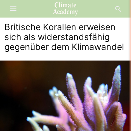
Britische Korallen erweisen
sich als widerstandsfähig
gegenüber dem Klimawandel