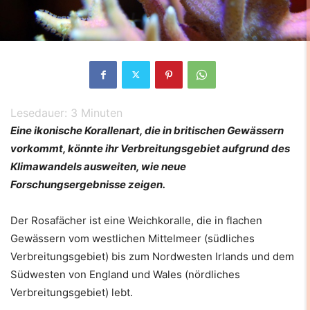
Lesedauer:
3
Minuten
Eine ikonische Korallenart, die in britischen Gewässern
vorkommt, könnte ihr Verbreitungsgebiet aufgrund des
Klimawandels ausweiten, wie neue
Forschungsergebnisse zeigen.
Der Rosafächer ist eine Weichkoralle, die in flachen
Gewässern vom westlichen Mittelmeer (südliches
Verbreitungsgebiet) bis zum Nordwesten Irlands und dem
Südwesten von England und Wales (nördliches
Verbreitungsgebiet) lebt.