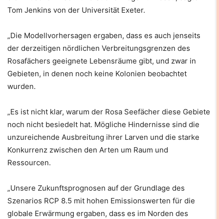
Tom Jenkins von der Universität Exeter.
„Die Modellvorhersagen ergaben, dass es auch jenseits
der derzeitigen nördlichen Verbreitungsgrenzen des
Rosafächers geeignete Lebensräume gibt, und zwar in
Gebieten, in denen noch keine Kolonien beobachtet
wurden.
„Es ist nicht klar, warum der Rosa Seefächer diese Gebiete
noch nicht besiedelt hat. Mögliche Hindernisse sind die
unzureichende Ausbreitung ihrer Larven und die starke
Konkurrenz zwischen den Arten um Raum und
Ressourcen.
„Unsere Zukunftsprognosen auf der Grundlage des
Szenarios RCP 8.5 mit hohen Emissionswerten für die
globale Erwärmung ergaben, dass es im Norden des