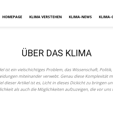
HOMEPAGE
KLIMA VERSTEHEN
KLIMA-NEWS
KLIMA-
ÜBER DAS KLIMA
 ist ein vielschichtiges Problem, das Wissenschaft, Politik,
eidungen miteinander verwebt. Genau diese Komplexität mac
el dieser Artikel ist es, Licht in dieses Dickicht zu bringen 
ichkeit als auch die Möglichkeiten aufzuzeigen, die vor uns 