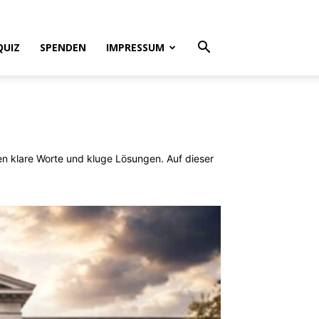
QUIZ
SPENDEN
IMPRESSUM
en klare Worte und kluge Lösungen. Auf dieser