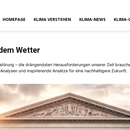
HOMEPAGE
KLIMA VERSTEHEN
KLIMA-NEWS
KLIMA-
 dem Wetter
erstörung – die drängendsten Herausforderungen unserer Zeit brauch
 Analysen und inspirierende Ansätze für eine nachhaltigere Zukunft.