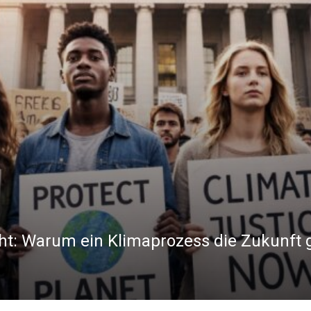
ht: Warum ein Klimaprozess die Zukunft 