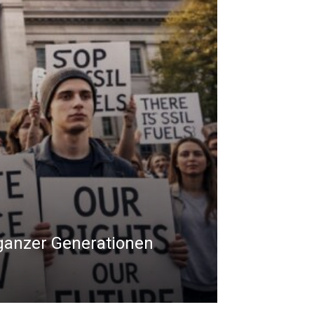
ganzer Generationen