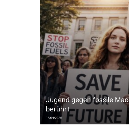
Jugend gegen fossile Mac
berührt
15/04/2026