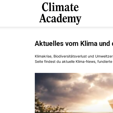
Climate
Academy
Aktuelles vom Klima und
Klimakrise, Biodiversitätsverlust und Umweltz
Seite findest du aktuelle Klima-News, fundierte