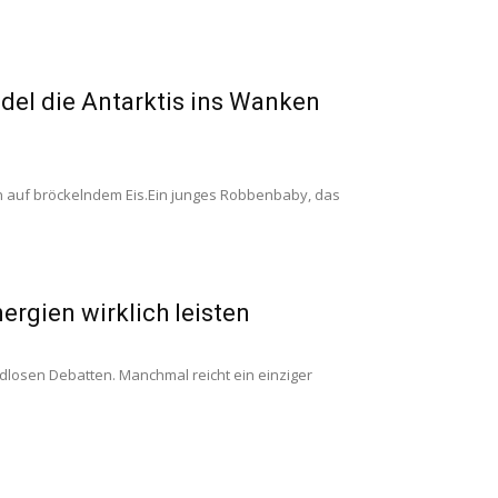
del die Antarktis ins Wanken
n auf bröckelndem Eis.Ein junges Robbenbaby, das
ergien wirklich leisten
dlosen Debatten. Manchmal reicht ein einziger