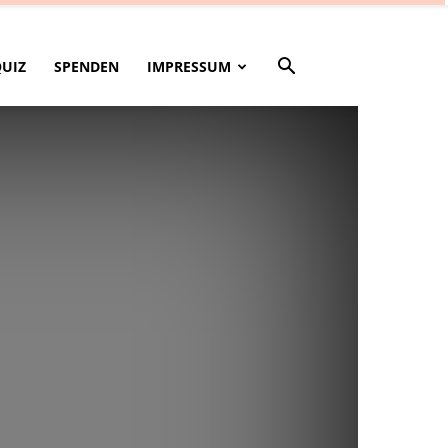
QUIZ
SPENDEN
IMPRESSUM