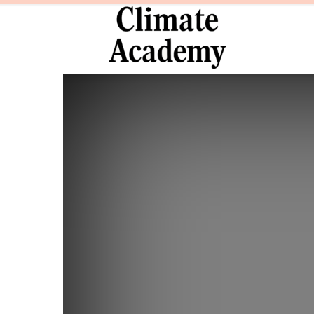
Climate
Academy