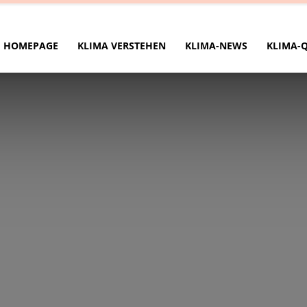
HOMEPAGE
KLIMA VERSTEHEN
KLIMA-NEWS
KLIMA-