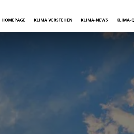
HOMEPAGE
KLIMA VERSTEHEN
KLIMA-NEWS
KLIMA-