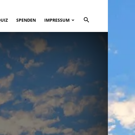
QUIZ
SPENDEN
IMPRESSUM