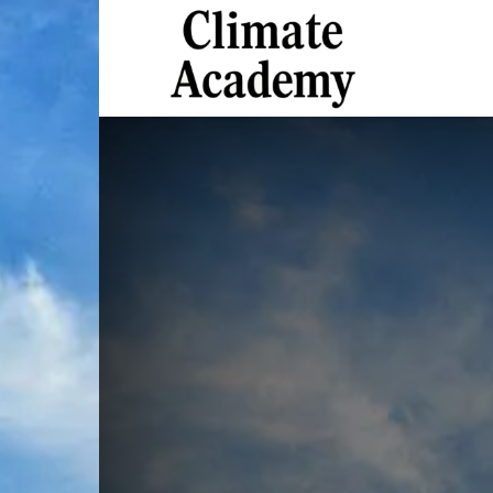
Climate
Academy