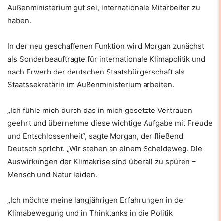
Außenministerium gut sei, internationale Mitarbeiter zu
haben.
In der neu geschaffenen Funktion wird Morgan zunächst
als Sonderbeauftragte für internationale Klimapolitik und
nach Erwerb der deutschen Staatsbürgerschaft als
Staatssekretärin im Außenministerium arbeiten.
„Ich fühle mich durch das in mich gesetzte Vertrauen
geehrt und übernehme diese wichtige Aufgabe mit Freude
und Entschlossenheit“, sagte Morgan, der fließend
Deutsch spricht. „Wir stehen an einem Scheideweg. Die
Auswirkungen der Klimakrise sind überall zu spüren –
Mensch und Natur leiden.
„Ich möchte meine langjährigen Erfahrungen in der
Klimabewegung und in Thinktanks in die Politik