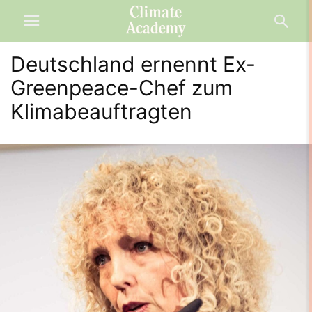
Deutschland ernennt Ex-
Greenpeace-Chef zum
Klimabeauftragten