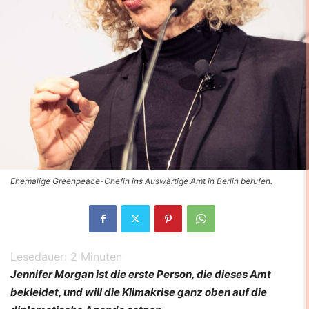
Ehemalige Greenpeace-Chefin ins Auswärtige Amt in Berlin berufen.
Lesedauer:
2
Minuten
Jennifer Morgan ist die erste Person, die dieses Amt
bekleidet, und will die Klimakrise ganz oben auf die