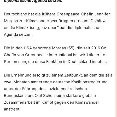
diplomatische Agenda setzen.
Deutschland hat die frühere Greenpeace-Chefin Jennifer
Morgan zur Klimasonderbeauftragten ernannt. Damit will
es die Klimakrise „ganz oben“ auf die diplomatische
Agenda setzen.
Die in den USA geborene Morgan (55), die seit 2016 Co-
Chefin von Greenpeace International ist, wird die erste
Person sein, die diese Funktion in Deutschland innehat.
Die Ernennung erfolgt zu einem Zeitpunkt, an dem die seit
zwei Monaten amtierende deutsche Koalitionsregierung
unter der Führung des sozialdemokratischen
Bundeskanzlers Olaf Scholz eine stärkere globale
Zusammenarbeit im Kampf gegen den Klimawandel
anstrebt.