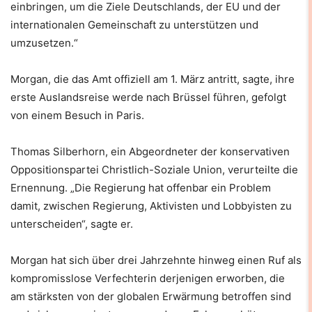
einbringen, um die Ziele Deutschlands, der EU und der
internationalen Gemeinschaft zu unterstützen und
umzusetzen.“
Morgan, die das Amt offiziell am 1. März antritt, sagte, ihre
erste Auslandsreise werde nach Brüssel führen, gefolgt
von einem Besuch in Paris.
Thomas Silberhorn, ein Abgeordneter der konservativen
Oppositionspartei Christlich-Soziale Union, verurteilte die
Ernennung. „Die Regierung hat offenbar ein Problem
damit, zwischen Regierung, Aktivisten und Lobbyisten zu
unterscheiden“, sagte er.
Morgan hat sich über drei Jahrzehnte hinweg einen Ruf als
kompromisslose Verfechterin derjenigen erworben, die
am stärksten von der globalen Erwärmung betroffen sind