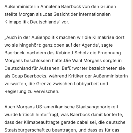
Außenministerin Annalena Baerbock von den Grünen
stellte Morgan als „das Gesicht der internationalen
Klimapolitik Deutschlands“ vor.
„Auch in der Außenpolitik machen wir die Klimakrise dort,
wo sie hingehört: ganz oben auf der Agenda“, sagte
Baerbock, nachdem das Kabinett Scholz die Ernennung
Morgans beschlossen hatte.Die Wahl Morgans sorgte in
Deutschland für Aufsehen: Befürworter bezeichneten sie
als Coup Baerbocks, während Kritiker der Außenministerin
vorwarfen, die Grenze zwischen Lobbyarbeit und
Regierung zu verwischen.
Auch Morgans US-amerikanische Staatsangehörigkeit
wurde kritisch hinterfragt, was Baerbock damit konterte,
dass der Klimabeauftragte gerade dabei sei, die deutsche
Staatsbürgerschaft zu beantragen, und dass es für das