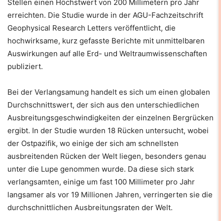
Stellen einen Höchstwert von 200 Millimetern pro Jahr
erreichten. Die Studie wurde in der AGU-Fachzeitschrift
Geophysical Research Letters veröffentlicht, die
hochwirksame, kurz gefasste Berichte mit unmittelbaren
Auswirkungen auf alle Erd- und Weltraumwissenschaften
publiziert.
Bei der Verlangsamung handelt es sich um einen globalen
Durchschnittswert, der sich aus den unterschiedlichen
Ausbreitungsgeschwindigkeiten der einzelnen Bergrücken
ergibt. In der Studie wurden 18 Rücken untersucht, wobei
der Ostpazifik, wo einige der sich am schnellsten
ausbreitenden Rücken der Welt liegen, besonders genau
unter die Lupe genommen wurde. Da diese sich stark
verlangsamten, einige um fast 100 Millimeter pro Jahr
langsamer als vor 19 Millionen Jahren, verringerten sie die
durchschnittlichen Ausbreitungsraten der Welt.