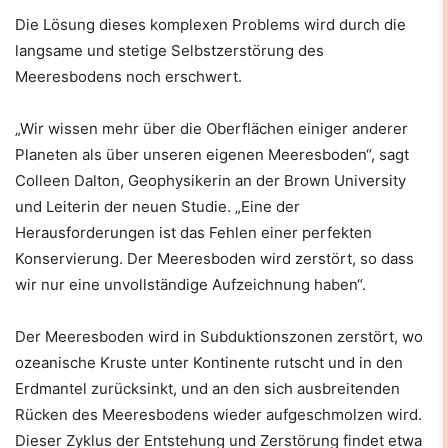
Die Lösung dieses komplexen Problems wird durch die
langsame und stetige Selbstzerstörung des
Meeresbodens noch erschwert.
„Wir wissen mehr über die Oberflächen einiger anderer
Planeten als über unseren eigenen Meeresboden“, sagt
Colleen Dalton, Geophysikerin an der Brown University
und Leiterin der neuen Studie. „Eine der
Herausforderungen ist das Fehlen einer perfekten
Konservierung. Der Meeresboden wird zerstört, so dass
wir nur eine unvollständige Aufzeichnung haben“.
Der Meeresboden wird in Subduktionszonen zerstört, wo
ozeanische Kruste unter Kontinente rutscht und in den
Erdmantel zurücksinkt, und an den sich ausbreitenden
Rücken des Meeresbodens wieder aufgeschmolzen wird.
Dieser Zyklus der Entstehung und Zerstörung findet etwa