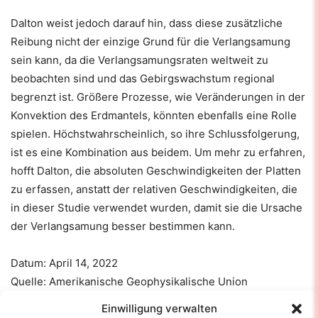
Dalton weist jedoch darauf hin, dass diese zusätzliche
Reibung nicht der einzige Grund für die Verlangsamung
sein kann, da die Verlangsamungsraten weltweit zu
beobachten sind und das Gebirgswachstum regional
begrenzt ist. Größere Prozesse, wie Veränderungen in der
Konvektion des Erdmantels, könnten ebenfalls eine Rolle
spielen. Höchstwahrscheinlich, so ihre Schlussfolgerung,
ist es eine Kombination aus beidem. Um mehr zu erfahren,
hofft Dalton, die absoluten Geschwindigkeiten der Platten
zu erfassen, anstatt der relativen Geschwindigkeiten, die
in dieser Studie verwendet wurden, damit sie die Ursache
der Verlangsamung besser bestimmen kann.
Datum: April 14, 2022
Quelle: Amerikanische Geophysikalische Union
Einwilligung verwalten