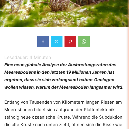
Lesedauer:
4
Minuten
Eine neue globale Analyse der Ausbreitungsraten des
Meeresbodens in den letzten 19 Millionen Jahren hat
ergeben, dass sie sich verlangsamt haben. Geologen
wollen wissen, warum der Meeresboden langsamer wird.
Entlang von Tausenden von Kilometern langen Rissen am
Meeresboden bildet sich aufgrund der Plattentektonik
ständig neue ozeanische Kruste. Während die Subduktion
die alte Kruste nach unten zieht, öffnen sich die Risse wie