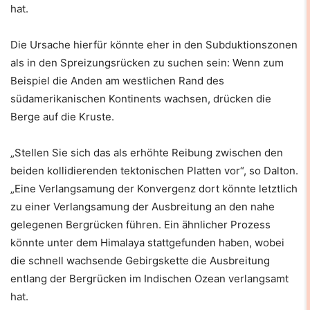
hat.
Die Ursache hierfür könnte eher in den Subduktionszonen
als in den Spreizungsrücken zu suchen sein: Wenn zum
Beispiel die Anden am westlichen Rand des
südamerikanischen Kontinents wachsen, drücken die
Berge auf die Kruste.
„Stellen Sie sich das als erhöhte Reibung zwischen den
beiden kollidierenden tektonischen Platten vor“, so Dalton.
„Eine Verlangsamung der Konvergenz dort könnte letztlich
zu einer Verlangsamung der Ausbreitung an den nahe
gelegenen Bergrücken führen. Ein ähnlicher Prozess
könnte unter dem Himalaya stattgefunden haben, wobei
die schnell wachsende Gebirgskette die Ausbreitung
entlang der Bergrücken im Indischen Ozean verlangsamt
hat.