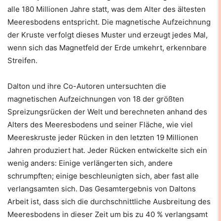
alle 180 Millionen Jahre statt, was dem Alter des ältesten
Meeresbodens entspricht. Die magnetische Aufzeichnung
der Kruste verfolgt dieses Muster und erzeugt jedes Mal,
wenn sich das Magnetfeld der Erde umkehrt, erkennbare
Streifen.
Dalton und ihre Co-Autoren untersuchten die
magnetischen Aufzeichnungen von 18 der größten
Spreizungsrücken der Welt und berechneten anhand des
Alters des Meeresbodens und seiner Fläche, wie viel
Meereskruste jeder Rücken in den letzten 19 Millionen
Jahren produziert hat. Jeder Rücken entwickelte sich ein
wenig anders: Einige verlängerten sich, andere
schrumpften; einige beschleunigten sich, aber fast alle
verlangsamten sich. Das Gesamtergebnis von Daltons
Arbeit ist, dass sich die durchschnittliche Ausbreitung des
Meeresbodens in dieser Zeit um bis zu 40 % verlangsamt