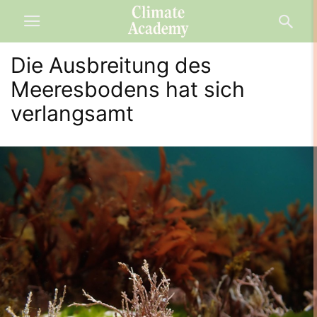
Die Ausbreitung des
Meeresbodens hat sich
verlangsamt