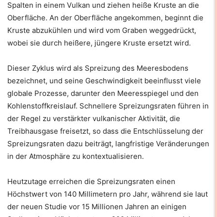
Spalten in einem Vulkan und ziehen heiße Kruste an die
Oberfläche. An der Oberfläche angekommen, beginnt die
Kruste abzukühlen und wird vom Graben weggedrückt,
wobei sie durch heißere, jüngere Kruste ersetzt wird.
Dieser Zyklus wird als Spreizung des Meeresbodens
bezeichnet, und seine Geschwindigkeit beeinflusst viele
globale Prozesse, darunter den Meeresspiegel und den
Kohlenstoffkreislauf. Schnellere Spreizungsraten führen in
der Regel zu verstärkter vulkanischer Aktivität, die
Treibhausgase freisetzt, so dass die Entschlüsselung der
Spreizungsraten dazu beiträgt, langfristige Veränderungen
in der Atmosphäre zu kontextualisieren.
Heutzutage erreichen die Spreizungsraten einen
Höchstwert von 140 Millimetern pro Jahr, während sie laut
der neuen Studie vor 15 Millionen Jahren an einigen