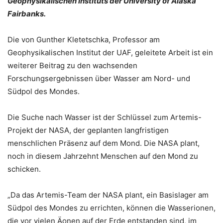
Geophysikalischen Instituts der University of Alaska
Fairbanks.
Die von Gunther Kletetschka, Professor am
Geophysikalischen Institut der UAF, geleitete Arbeit ist ein
weiterer Beitrag zu den wachsenden
Forschungsergebnissen über Wasser am Nord- und
Südpol des Mondes.
Die Suche nach Wasser ist der Schlüssel zum Artemis-
Projekt der NASA, der geplanten langfristigen
menschlichen Präsenz auf dem Mond. Die NASA plant,
noch in diesem Jahrzehnt Menschen auf den Mond zu
schicken.
„Da das Artemis-Team der NASA plant, ein Basislager am
Südpol des Mondes zu errichten, können die Wasserionen,
die vor vielen Äonen auf der Erde entstanden sind, im