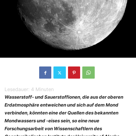
Lesedauer:
4
Minuten
Wasserstoff- und Sauerstoffionen, die aus der oberen
Erdatmosphäre entweichen und sich auf dem Mond
verbinden, könnten eine der Quellen des bekannten
Mondwassers und -eises sein, so eine neue
Forschungsarbeit von Wissenschaftlern des