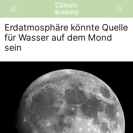
Erdatmosphäre könnte Quelle
für Wasser auf dem Mond
sein