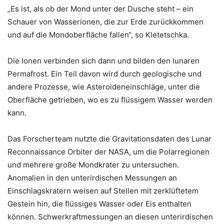
„Es ist, als ob der Mond unter der Dusche steht – ein
Schauer von Wasserionen, die zur Erde zurückkommen
und auf die Mondoberfläche fallen“, so Kletetschka.
Die Ionen verbinden sich dann und bilden den lunaren
Permafrost. Ein Teil davon wird durch geologische und
andere Prozesse, wie Asteroideneinschläge, unter die
Oberfläche getrieben, wo es zu flüssigem Wasser werden
kann.
Das Forscherteam nutzte die Gravitationsdaten des Lunar
Reconnaissance Orbiter der NASA, um die Polarregionen
und mehrere große Mondkrater zu untersuchen.
Anomalien in den unterirdischen Messungen an
Einschlagskratern weisen auf Stellen mit zerklüftetem
Gestein hin, die flüssiges Wasser oder Eis enthalten
können. Schwerkraftmessungen an diesen unterirdischen