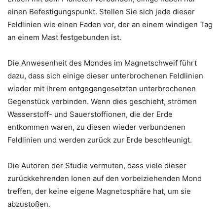
einen Befestigungspunkt. Stellen Sie sich jede dieser
Feldlinien wie einen Faden vor, der an einem windigen Tag
an einem Mast festgebunden ist.
Die Anwesenheit des Mondes im Magnetschweif führt
dazu, dass sich einige dieser unterbrochenen Feldlinien
wieder mit ihrem entgegengesetzten unterbrochenen
Gegenstück verbinden. Wenn dies geschieht, strömen
Wasserstoff- und Sauerstoffionen, die der Erde
entkommen waren, zu diesen wieder verbundenen
Feldlinien und werden zurück zur Erde beschleunigt.
Die Autoren der Studie vermuten, dass viele dieser
zurückkehrenden Ionen auf den vorbeiziehenden Mond
treffen, der keine eigene Magnetosphäre hat, um sie
abzustoßen.