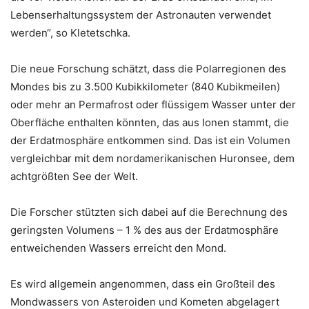
Lebenserhaltungssystem der Astronauten verwendet
werden“, so Kletetschka.
Die neue Forschung schätzt, dass die Polarregionen des
Mondes bis zu 3.500 Kubikkilometer (840 Kubikmeilen)
oder mehr an Permafrost oder flüssigem Wasser unter der
Oberfläche enthalten könnten, das aus Ionen stammt, die
der Erdatmosphäre entkommen sind. Das ist ein Volumen
vergleichbar mit dem nordamerikanischen Huronsee, dem
achtgrößten See der Welt.
Die Forscher stützten sich dabei auf die Berechnung des
geringsten Volumens – 1 % des aus der Erdatmosphäre
entweichenden Wassers erreicht den Mond.
Es wird allgemein angenommen, dass ein Großteil des
Mondwassers von Asteroiden und Kometen abgelagert