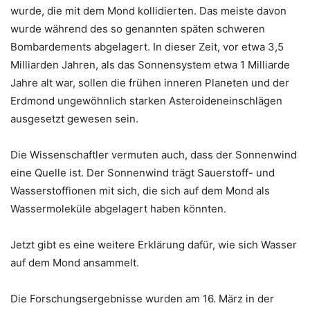
wurde, die mit dem Mond kollidierten. Das meiste davon
wurde während des so genannten späten schweren
Bombardements abgelagert. In dieser Zeit, vor etwa 3,5
Milliarden Jahren, als das Sonnensystem etwa 1 Milliarde
Jahre alt war, sollen die frühen inneren Planeten und der
Erdmond ungewöhnlich starken Asteroideneinschlägen
ausgesetzt gewesen sein.
Die Wissenschaftler vermuten auch, dass der Sonnenwind
eine Quelle ist. Der Sonnenwind trägt Sauerstoff- und
Wasserstoffionen mit sich, die sich auf dem Mond als
Wassermoleküle abgelagert haben könnten.
Jetzt gibt es eine weitere Erklärung dafür, wie sich Wasser
auf dem Mond ansammelt.
Die Forschungsergebnisse wurden am 16. März in der