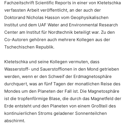
Fachzeitschrift Scientific Reports in einer von Kletetschka
verfassten Arbeit veröffentlicht, an der auch der
Doktorand Nicholas Hasson vom Geophysikalischen
Institut und dem UAF Water and Environmental Research
Center am Institut für Nordtechnik beteiligt war. Zu den
Co-Autoren gehören auch mehrere Kollegen aus der
Tschechischen Republik.
Kletetschka und seine Kollegen vermuten, dass
Wasserstoff- und Sauerstoffionen in den Mond getrieben
werden, wenn er den Schweif der Erdmagnetosphäre
durchquert, was an fünf Tagen der monatlichen Reise des
Mondes um den Planeten der Fall ist. Die Magnetosphäre
ist die tropfenförmige Blase, die durch das Magnetfeld der
Erde entsteht und den Planeten von einem Großteil des
kontinuierlichen Stroms geladener Sonnenteilchen
abschirmt.