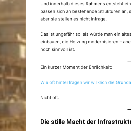
Und innerhalb dieses Rahmens entsteht ein
passen sich an bestehende Strukturen an, s
aber sie stellen es nicht infrage.
Das ist ungefähr so, als würde man ein alt
einbauen, die Heizung modernisieren – abe
noch sinnvoll ist.
Ein kurzer Moment der Ehrlichkeit:
Wie oft hinterfragen wir wirklich die Gru
Nicht oft.
Die stille Macht der Infrastrukt