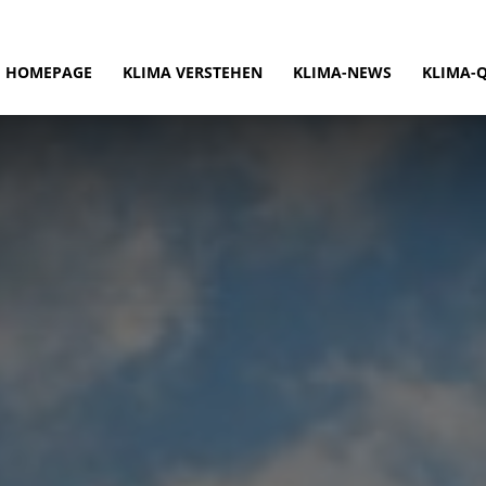
HOMEPAGE
KLIMA VERSTEHEN
KLIMA-NEWS
KLIMA-