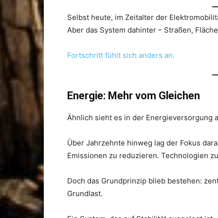
Selbst heute, im Zeitalter der Elektromobilitä
Aber das System dahinter – Straßen, Fläch
Fortschritt fühlt sich anders an.
Energie: Mehr vom Gleichen
Ähnlich sieht es in der Energieversorgung 
Über Jahrzehnte hinweg lag der Fokus darau
Emissionen zu reduzieren. Technologien zu 
Doch das Grundprinzip blieb bestehen: zen
Grundlast.