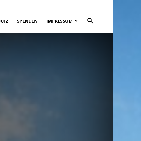
QUIZ
SPENDEN
IMPRESSUM