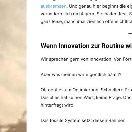
ausbremsen
. Und genau hier beginnt die e
verändern sich nicht gern. Sie halten fest. 
ganz leise, manchmal ziemlich offensichtlic
Wenn Innovation zur Routine wi
Wir sprechen gern von Innovation. Von Fort
Aber was meinen wir eigentlich damit?
Oft geht es um Optimierung. Schnellere Pro
Das alles hat seinen Wert, keine Frage. Doc
hinterfragt wird.
Das fossile System setzt diesen Rahmen.