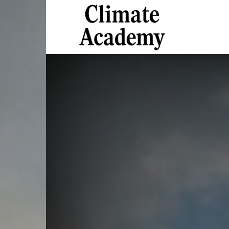
Climate
Academy