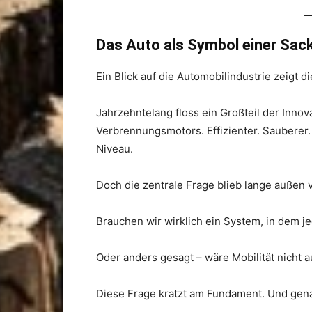
Das Auto als Symbol einer Sa
Ein Blick auf die Automobilindustrie zeigt d
Jahrzehntelang floss ein Großteil der Innov
Verbrennungsmotors. Effizienter. Sauberer.
Niveau.
Doch die zentrale Frage blieb lange außen v
Brauchen wir wirklich ein System, in dem j
Oder anders gesagt – wäre Mobilität nicht 
Diese Frage kratzt am Fundament. Und genau