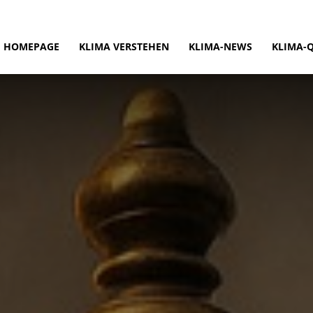
HOMEPAGE
KLIMA VERSTEHEN
KLIMA-NEWS
KLIMA-