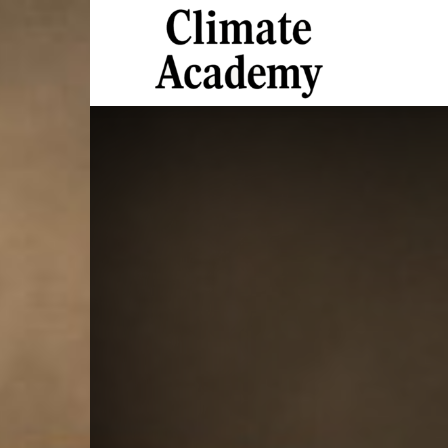
Climate
Academy