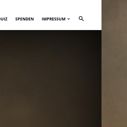
QUIZ
SPENDEN
IMPRESSUM