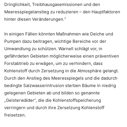
Dringlichkeit, Treibhausgasemissionen und den
Meeresspiegelanstieg zu reduzieren – den Hauptfaktoren
hinter diesen Veränderungen.“
In einigen Fällen könnten Maßnahmen wie Deiche und
Pumpen dazu beitragen, wichtige Bereiche vor der
Umwandlung zu schützen. Warnell schlägt vor, in
gefährdeten Gebieten möglicherweise einen präventiven
Forstabtrieb zu erwägen, um zu verhindern, dass
Kohlenstoff durch Zersetzung in die Atmosphäre gelangt.
Durch den Anstieg des Meeresspiegels und die dadurch
bedingte Salzwasserintrusion sterben Bäume in niedrig
gelegenen Gebieten ab und bilden so genannte
„Geisterwälder“, die die Kohlenstoffspeicherung
verringern und durch ihre Zersetzung Kohlenstoff
freisetzen.