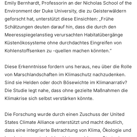
Emily Bernhardt, Professorin an der Nicholas School of the
Environment der Duke University, die zu Geisterwäldern
geforscht hat, unterstützt diese Einsichten: „Frühe
Schätzungen deuten darauf hin, dass die durch den
Meeresspiegelanstieg verursachten Habitatübergänge
Küstenökosysteme ohne durchdachtes Eingreifen von
Kohlenstoffsenken zu -quellen machen könnten.“
Diese Erkenntnisse fordern uns heraus, neu über die Rolle
von Marschlandschaften im Klimaschutz nachzudenken.
Sind sie Helden oder doch Bösewichte im Klimanarrativ?
Die Studie legt nahe, dass ohne gezielte Maßnahmen die
Klimakrise sich selbst verstärken könnte.
Die Forschung wurde durch einen Zuschuss der United
States Climate Alliance unterstützt und macht deutlich,
dass eine integrierte Betrachtung von Klima, Ökologie und