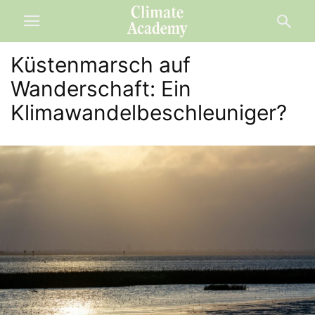
Küstenmarsch auf
Wanderschaft: Ein
Klimawandelbeschleuniger?