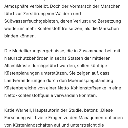
Atmosphäre verbleibt. Doch der Vormarsch der Marschen
führt zur Zerstörung von Wäldern und
Süßwasserfeuchtgebieten, deren Verlust und Zersetzung
wiederum mehr Kohlenstoff freisetzen, als die Marschen
binden können.
Die Modellierungsergebnisse, die in Zusammenarbeit mit
Naturschutzbehörden in sechs Staaten der mittleren
Atlantikküste durchgeführt wurden, sollen künftige
Küstenplanungen unterstützen. Sie zeigen auf, dass
Landveränderungen durch den Meeresspiegelanstieg
Küstenbereiche von einer Netto-Kohlenstoffsenke in eine
Netto-Kohlenstoffquelle verwandeln könnten.
Katie Warnell, Hauptautorin der Studie, betont: „Diese
Forschung wirft viele Fragen zu den Managementoptionen
von Küstenlandschaften auf und unterstreicht die