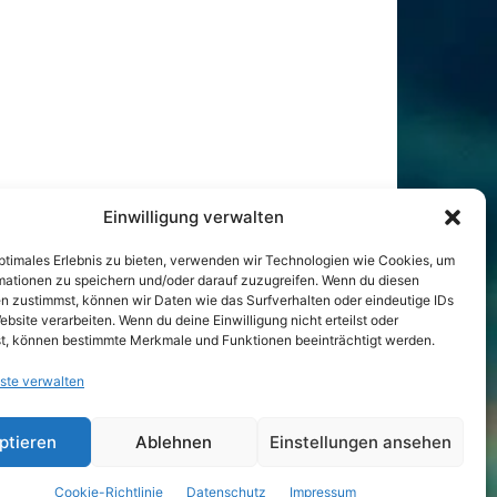
Einwilligung verwalten
optimales Erlebnis zu bieten, verwenden wir Technologien wie Cookies, um
mationen zu speichern und/oder darauf zuzugreifen. Wenn du diesen
n zustimmst, können wir Daten wie das Surfverhalten oder eindeutige IDs
ebsite verarbeiten. Wenn du deine Einwilligung nicht erteilst oder
t, können bestimmte Merkmale und Funktionen beeinträchtigt werden.
ste verwalten
ptieren
Ablehnen
Einstellungen ansehen
Cookie-Richtlinie
Datenschutz
Impressum