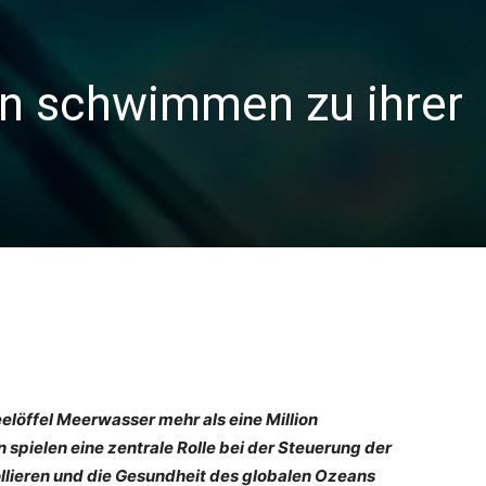
n schwimmen zu ihrer
eelöffel Meerwasser mehr als eine Million
spielen eine zentrale Rolle bei der Steuerung der
llieren und die Gesundheit des globalen Ozeans