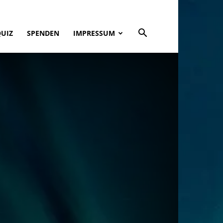
QUIZ
SPENDEN
IMPRESSUM