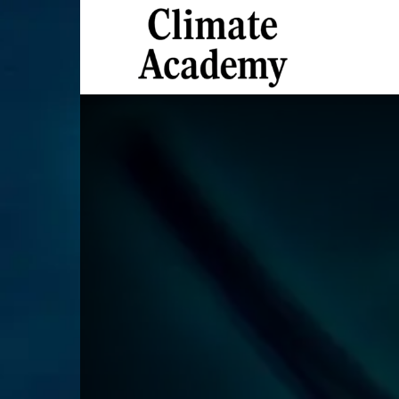
Climate
Academy