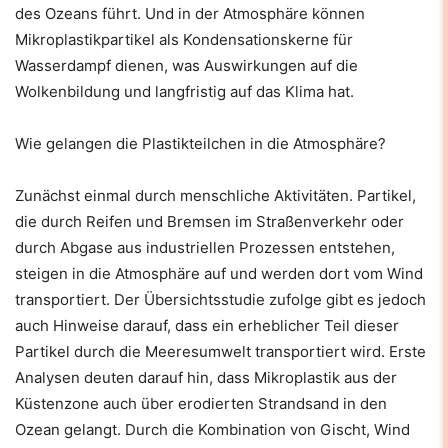
des Ozeans führt. Und in der Atmosphäre können
Mikroplastikpartikel als Kondensationskerne für
Wasserdampf dienen, was Auswirkungen auf die
Wolkenbildung und langfristig auf das Klima hat.
Wie gelangen die Plastikteilchen in die Atmosphäre?
Zunächst einmal durch menschliche Aktivitäten. Partikel,
die durch Reifen und Bremsen im Straßenverkehr oder
durch Abgase aus industriellen Prozessen entstehen,
steigen in die Atmosphäre auf und werden dort vom Wind
transportiert. Der Übersichtsstudie zufolge gibt es jedoch
auch Hinweise darauf, dass ein erheblicher Teil dieser
Partikel durch die Meeresumwelt transportiert wird. Erste
Analysen deuten darauf hin, dass Mikroplastik aus der
Küstenzone auch über erodierten Strandsand in den
Ozean gelangt. Durch die Kombination von Gischt, Wind