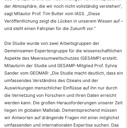
der Atmosphäre, die wir noch nicht vollständig verstehen“,
sagt Mitautor Prof. Tim Butler vom IASS. „Diese
Veröffentlichung zeigt die Lücken in unserem Wissen auf –
und stellt einen Fahrplan für die Zukunft vor.“
Die Studie wurde von zwei Arbeitsgruppen der
Gemeinsamen Expertengruppe für die wissenschaftlichen
Aspekte des Meeresumweltschutzes (GESAMP) erstellt.
Mitautorin der Studie und GESAMP-Mitglied Prof. Sylvia
Sander vom GEOMAR: „Die Studie macht deutlich, dass ein
umfassendes Verständnis des Ozeans und der
Auswirkungen menschlicher Einflüsse auf ihn nur durch
die Vernetzung von Forschern und ihren Daten erreicht
werden kann. Die großen Herausforderungen unserer Zeit
liegen im globalen Maßstab. Dementsprechend müssen
wir Antworten auf drängende Fragen mit einer möglichst
umfassenden und internationalen Expertise suchen. Das