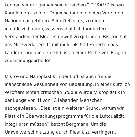
können wir nur gemeinsam erreichen.“ GESAMP ist ein
Konglomerat von elf Organisationen, die den Vereinten
Nationen angehören. Sein Ziel ist es, zu einem
multidisziplinären, wissenschaftlich fundierten
Verständnis der Meeresumwelt zu gelangen. Bislang hat
das Netzwerk bereits mit mehr als 500 Experten aus
Ländern rund um den Globus an einer Reihe von Fragen
zusammengearbeitet.
Mikro- und Nanoplastik in der Luft ist auch für die
menschliche Gesundheit von Bedeutung. In einer kürzlich
veröffentlichten britischen Studie wurde Mikroplastik in
der Lunge von 11 von 13 lebenden Menschen
nachgewiesen. „Dies ist ein weiterer Grund, warum wir
Plastik in Überwachungsprogramme für die Luftqualität
integrieren müssen“, betont Bergmann. Um die
Umweltverschmutzung durch Plastik zu verringern,