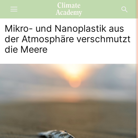
Mikro- und Nanoplastik aus
der Atmosphäre verschmutzt
die Meere