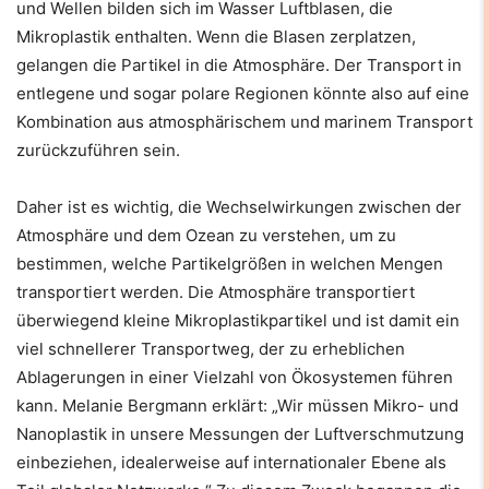
und Wellen bilden sich im Wasser Luftblasen, die
Mikroplastik enthalten. Wenn die Blasen zerplatzen,
gelangen die Partikel in die Atmosphäre. Der Transport in
entlegene und sogar polare Regionen könnte also auf eine
Kombination aus atmosphärischem und marinem Transport
zurückzuführen sein.
Daher ist es wichtig, die Wechselwirkungen zwischen der
Atmosphäre und dem Ozean zu verstehen, um zu
bestimmen, welche Partikelgrößen in welchen Mengen
transportiert werden. Die Atmosphäre transportiert
überwiegend kleine Mikroplastikpartikel und ist damit ein
viel schnellerer Transportweg, der zu erheblichen
Ablagerungen in einer Vielzahl von Ökosystemen führen
kann. Melanie Bergmann erklärt: „Wir müssen Mikro- und
Nanoplastik in unsere Messungen der Luftverschmutzung
einbeziehen, idealerweise auf internationaler Ebene als