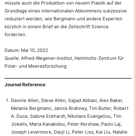
müsste auch die Produktion von neuem Plastik auf der
Grundlage eines internationalen Abkommens sukzessive
reduziert werden, wie Bergmann und andere Experten
kürzlich in einem Brief an die Zeitschrift Science
forderten.
Datum: Mai 10, 2022
Quelle: Alfred-Wegener-Institut, Helmholtz-Zentrum für
Polar- und Meeresforschung
Journal Reference
:
Deonie Allen, Steve Allen, Sajjad Abbasi, Alex Baker,
Melanie Bergmann, Janice Brahney, Tim Butler, Robert
A. Duce, Sabine Eckhardt, Nikolaos Evangeliou, Tim
Jickells, Maria Kanakidou, Peter Kershaw, Paolo Laj,
Joseph Levermore, Daoji Li, Peter Liss, Kai Liu, Natalie