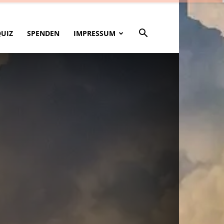
QUIZ
SPENDEN
IMPRESSUM