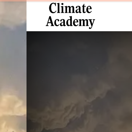
Climate
Academy