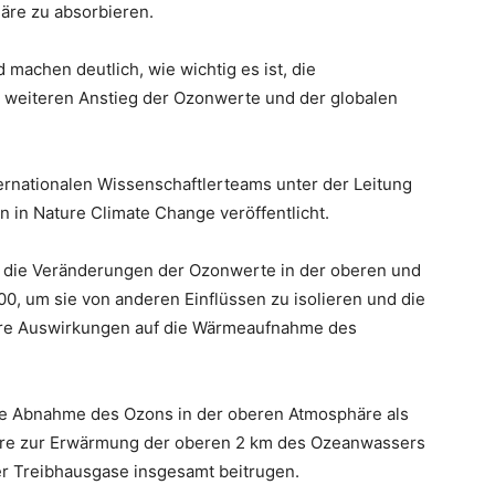
äre zu absorbieren.
machen deutlich, wie wichtig es ist, die
 weiteren Anstieg der Ozonwerte und der globalen
rnationalen Wissenschaftlerteams unter der Leitung
en in Nature Climate Change veröffentlicht.
n die Veränderungen der Ozonwerte in der oberen und
, um sie von anderen Einflüssen zu isolieren und die
hre Auswirkungen auf die Wärmeaufnahme des
ie Abnahme des Ozons in der oberen Atmosphäre als
äre zur Erwärmung der oberen 2 km des Ozeanwassers
r Treibhausgase insgesamt beitrugen.