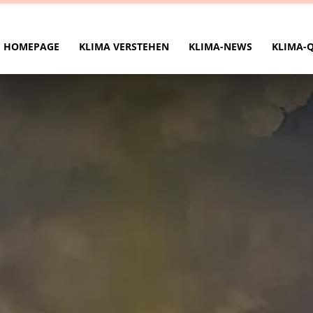
HOMEPAGE
KLIMA VERSTEHEN
KLIMA-NEWS
KLIMA-