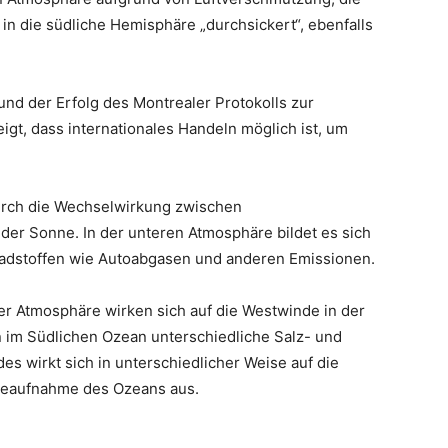
 in die südliche Hemisphäre „durchsickert“, ebenfalls
und der Erfolg des Montrealer Protokolls zur
t, dass internationales Handeln möglich ist, um
urch die Wechselwirkung zwischen
der Sonne. In der unteren Atmosphäre bildet es sich
adstoffen wie Autoabgasen und anderen Emissionen.
r Atmosphäre wirken sich auf die Westwinde in der
 im Südlichen Ozean unterschiedliche Salz- und
s wirkt sich in unterschiedlicher Weise auf die
meaufnahme des Ozeans aus.