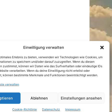
Einwilligung verwalten
optimales Erlebnis zu bieten, verwenden wir Technologien wie Cookies, um
mationen zu speichern und/oder darauf zuzugreifen. Wenn du diesen
n zustimmst, können wir Daten wie das Surfverhalten oder eindeutige IDs
ebsite verarbeiten. Wenn du deine Einwilligung nicht erteilst oder
t, können bestimmte Merkmale und Funktionen beeinträchtigt werden.
ste verwalten
ptieren
Ablehnen
Einstellungen ansehen
Cookie-Richtlinie
Datenschutz
Impressum