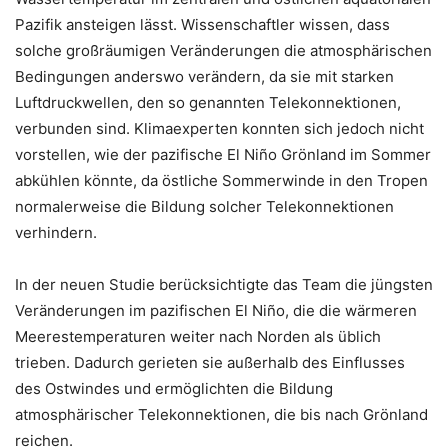
Pazifik ansteigen lässt. Wissenschaftler wissen, dass
solche großräumigen Veränderungen die atmosphärischen
Bedingungen anderswo verändern, da sie mit starken
Luftdruckwellen, den so genannten Telekonnektionen,
verbunden sind. Klimaexperten konnten sich jedoch nicht
vorstellen, wie der pazifische El Niño Grönland im Sommer
abkühlen könnte, da östliche Sommerwinde in den Tropen
normalerweise die Bildung solcher Telekonnektionen
verhindern.
In der neuen Studie berücksichtigte das Team die jüngsten
Veränderungen im pazifischen El Niño, die die wärmeren
Meerestemperaturen weiter nach Norden als üblich
trieben. Dadurch gerieten sie außerhalb des Einflusses
des Ostwindes und ermöglichten die Bildung
atmosphärischer Telekonnektionen, die bis nach Grönland
reichen.