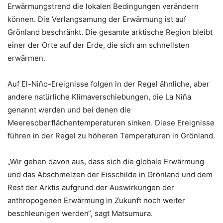
Erwärmungstrend die lokalen Bedingungen verändern
können. Die Verlangsamung der Erwärmung ist auf
Grönland beschränkt. Die gesamte arktische Region bleibt
einer der Orte auf der Erde, die sich am schnellsten
erwärmen.
Auf El-Niño-Ereignisse folgen in der Regel ähnliche, aber
andere natürliche Klimaverschiebungen, die La Niña
genannt werden und bei denen die
Meeresoberflächentemperaturen sinken. Diese Ereignisse
führen in der Regel zu höheren Temperaturen in Grönland.
„Wir gehen davon aus, dass sich die globale Erwärmung
und das Abschmelzen der Eisschilde in Grönland und dem
Rest der Arktis aufgrund der Auswirkungen der
anthropogenen Erwärmung in Zukunft noch weiter
beschleunigen werden“, sagt Matsumura.