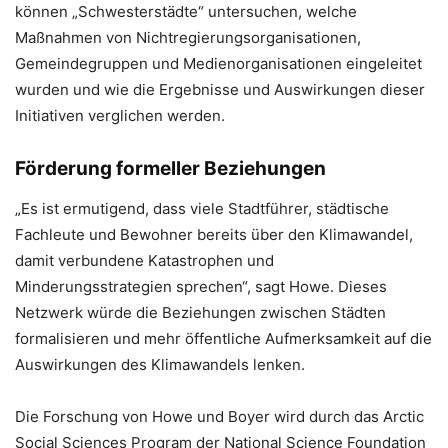
können „Schwesterstädte“ untersuchen, welche
Maßnahmen von Nichtregierungsorganisationen,
Gemeindegruppen und Medienorganisationen eingeleitet
wurden und wie die Ergebnisse und Auswirkungen dieser
Initiativen verglichen werden.
Förderung formeller Beziehungen
„Es ist ermutigend, dass viele Stadtführer, städtische
Fachleute und Bewohner bereits über den Klimawandel,
damit verbundene Katastrophen und
Minderungsstrategien sprechen“, sagt Howe. Dieses
Netzwerk würde die Beziehungen zwischen Städten
formalisieren und mehr öffentliche Aufmerksamkeit auf die
Auswirkungen des Klimawandels lenken.
Die Forschung von Howe und Boyer wird durch das Arctic
Social Sciences Program der National Science Foundation