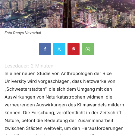
Foto Denys Nevozhai
Lesedauer:
2
Minuten
In einer neuen Studie von Anthropologen der Rice
University wird vorgeschlagen, dass Netzwerke von
„Schwesterstädten“, die sich dem Umgang mit den
Auswirkungen von Naturkatastrophen widmen, die
verheerenden Auswirkungen des Klimawandels mildern
können. Die Forschung, veröffentlicht in der Zeitschrift
Nature, betont die Bedeutung der Zusammenarbeit
zwischen Städten weltweit, um den Herausforderungen