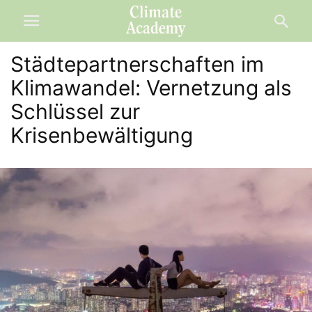
Städtepartnerschaften im
Klimawandel: Vernetzung als
Schlüssel zur
Krisenbewältigung