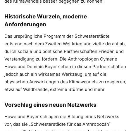
des Klimawandels besser begegnen zu können.
Historische Wurzeln, moderne
Anforderungen
Das ursprüngliche Programm der Schwesterstädte
entstand nach dem Zweiten Weltkrieg und zielte darauf ab,
durch soziale und politische Partnerschaften Frieden und
Verständigung zu fördern. Die Anthropologen Cymene
Howe und Dominic Boyer sehen in diesen Partnerschaften
jedoch auch ein wirksames Werkzeug, um auf die
physischen Auswirkungen des Klimawandels zu reagieren,
etwa auf Waldbrände, extreme Stürme und mehr.
Vorschlag eines neuen Netzwerks
Howe und Boyer schlagen die Bildung eines Netzwerks
vor, das sie „Schwesterstädte für das Anthropozän“