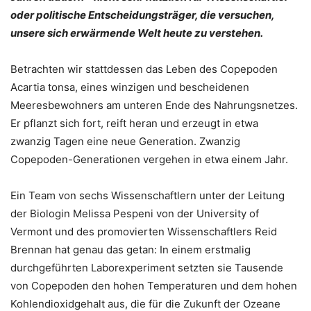
oder politische Entscheidungsträger, die versuchen,
unsere sich erwärmende Welt heute zu verstehen.
Betrachten wir stattdessen das Leben des Copepoden
Acartia tonsa, eines winzigen und bescheidenen
Meeresbewohners am unteren Ende des Nahrungsnetzes.
Er pflanzt sich fort, reift heran und erzeugt in etwa
zwanzig Tagen eine neue Generation. Zwanzig
Copepoden-Generationen vergehen in etwa einem Jahr.
Ein Team von sechs Wissenschaftlern unter der Leitung
der Biologin Melissa Pespeni von der University of
Vermont und des promovierten Wissenschaftlers Reid
Brennan hat genau das getan: In einem erstmalig
durchgeführten Laborexperiment setzten sie Tausende
von Copepoden den hohen Temperaturen und dem hohen
Kohlendioxidgehalt aus, die für die Zukunft der Ozeane