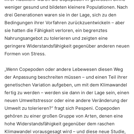
weniger gesund und bildeten kleinere Populationen. Nach
drei Generationen waren sie in der Lage, sich zu den
Bedingungen ihrer Vorfahren zurückzuentwickeln – aber
sie hatten die Fähigkeit verloren, ein begrenztes
Nahrungsangebot zu tolerieren und zeigten eine
geringere Widerstandsfähigkeit gegenüber anderen neuen
Formen von Stress.
„Wenn Copepoden oder andere Lebewesen diesen Weg
der Anpassung beschreiten müssen – und einen Teil ihrer
genetischen Variation aufgeben, um mit dem Klimawandel
fertig zu werden – werden sie dann in der Lage sein, einen
neuen Umweltstressor oder eine andere Veränderung der
Umwelt zu tolerieren?“ fragt sich Pespeni. Copepoden
gehören zu einer großen Gruppe von Arten, denen eine
hohe Widerstandsfähigkeit gegenüber dem raschen
Klimawandel vorausgesagt wird – und diese neue Studie,