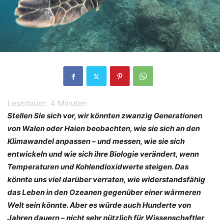
Lesedauer:
4
Minuten
Stellen Sie sich vor, wir könnten zwanzig Generationen
von Walen oder Haien beobachten, wie sie sich an den
Klimawandel anpassen – und messen, wie sie sich
entwickeln und wie sich ihre Biologie verändert, wenn
Temperaturen und Kohlendioxidwerte steigen. Das
könnte uns viel darüber verraten, wie widerstandsfähig
das Leben in den Ozeanen gegenüber einer wärmeren
Welt sein könnte. Aber es würde auch Hunderte von
Jahren dauern – nicht sehr nützlich für Wissenschaftler