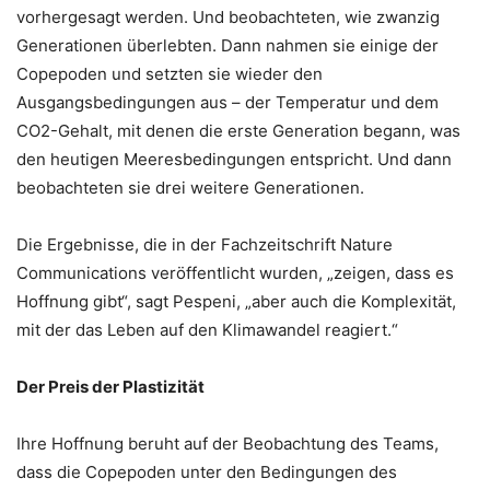
vorhergesagt werden. Und beobachteten, wie zwanzig
Generationen überlebten. Dann nahmen sie einige der
Copepoden und setzten sie wieder den
Ausgangsbedingungen aus – der Temperatur und dem
CO2-Gehalt, mit denen die erste Generation begann, was
den heutigen Meeresbedingungen entspricht. Und dann
beobachteten sie drei weitere Generationen.
Die Ergebnisse, die in der Fachzeitschrift Nature
Communications veröffentlicht wurden, „zeigen, dass es
Hoffnung gibt“, sagt Pespeni, „aber auch die Komplexität,
mit der das Leben auf den Klimawandel reagiert.“
Der Preis der Plastizität
Ihre Hoffnung beruht auf der Beobachtung des Teams,
dass die Copepoden unter den Bedingungen des