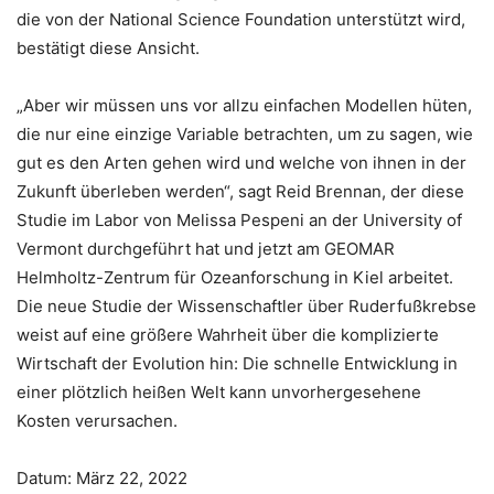
die von der National Science Foundation unterstützt wird,
bestätigt diese Ansicht.
„Aber wir müssen uns vor allzu einfachen Modellen hüten,
die nur eine einzige Variable betrachten, um zu sagen, wie
gut es den Arten gehen wird und welche von ihnen in der
Zukunft überleben werden“, sagt Reid Brennan, der diese
Studie im Labor von Melissa Pespeni an der University of
Vermont durchgeführt hat und jetzt am GEOMAR
Helmholtz-Zentrum für Ozeanforschung in Kiel arbeitet.
Die neue Studie der Wissenschaftler über Ruderfußkrebse
weist auf eine größere Wahrheit über die komplizierte
Wirtschaft der Evolution hin: Die schnelle Entwicklung in
einer plötzlich heißen Welt kann unvorhergesehene
Kosten verursachen.
Datum: März 22, 2022