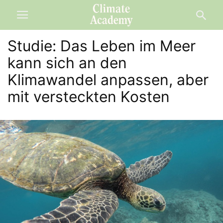
Studie: Das Leben im Meer
kann sich an den
Klimawandel anpassen, aber
mit versteckten Kosten