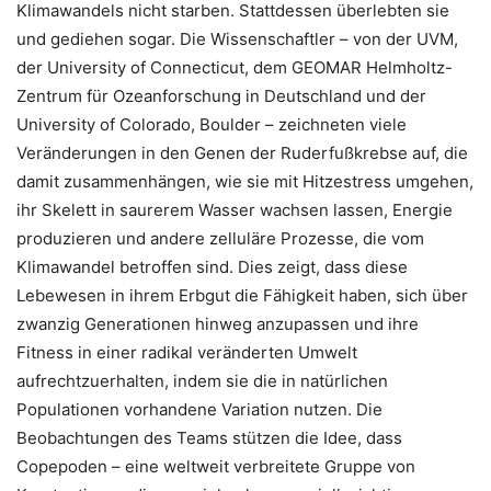
Klimawandels nicht starben. Stattdessen überlebten sie
und gediehen sogar. Die Wissenschaftler – von der UVM,
der University of Connecticut, dem GEOMAR Helmholtz-
Zentrum für Ozeanforschung in Deutschland und der
University of Colorado, Boulder – zeichneten viele
Veränderungen in den Genen der Ruderfußkrebse auf, die
damit zusammenhängen, wie sie mit Hitzestress umgehen,
ihr Skelett in saurerem Wasser wachsen lassen, Energie
produzieren und andere zelluläre Prozesse, die vom
Klimawandel betroffen sind. Dies zeigt, dass diese
Lebewesen in ihrem Erbgut die Fähigkeit haben, sich über
zwanzig Generationen hinweg anzupassen und ihre
Fitness in einer radikal veränderten Umwelt
aufrechtzuerhalten, indem sie die in natürlichen
Populationen vorhandene Variation nutzen. Die
Beobachtungen des Teams stützen die Idee, dass
Copepoden – eine weltweit verbreitete Gruppe von