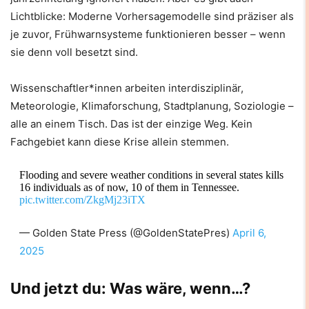
Lichtblicke: Moderne Vorhersagemodelle sind präziser als
je zuvor, Frühwarnsysteme funktionieren besser – wenn
sie denn voll besetzt sind.
Wissenschaftler*innen arbeiten interdisziplinär,
Meteorologie, Klimaforschung, Stadtplanung, Soziologie –
alle an einem Tisch. Das ist der einzige Weg. Kein
Fachgebiet kann diese Krise allein stemmen.
Flooding and severe weather conditions in several states kills
16 individuals as of now, 10 of them in Tennessee.
pic.twitter.com/ZkgMj23iTX
— Golden State Press (@GoldenStatePres)
April 6,
2025
Und jetzt du: Was wäre, wenn…?