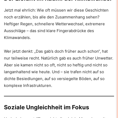
Jetzt mal ehrlich: Wie oft müssen wir diese Geschichten
noch erzählen, bis alle den Zusammenhang sehen?
Heftiger Regen, schnellere Wetterwechsel, extremere
Ausschläge – das sind klare Fingerabdrücke des
Klimawandels.
Wer jetzt denkt: „Das gab’s doch früher auch schon“, hat
nur teilweise recht. Natürlich gab es auch früher Unwetter.
Aber sie kamen nicht so oft, nicht so heftig und nicht so
langanhaltend wie heute. Und – sie trafen nicht auf so
dichte Besiedlungen, auf so versiegelte Böden, auf so
komplexe Infrastrukturen.
Soziale Ungleichheit im Fokus