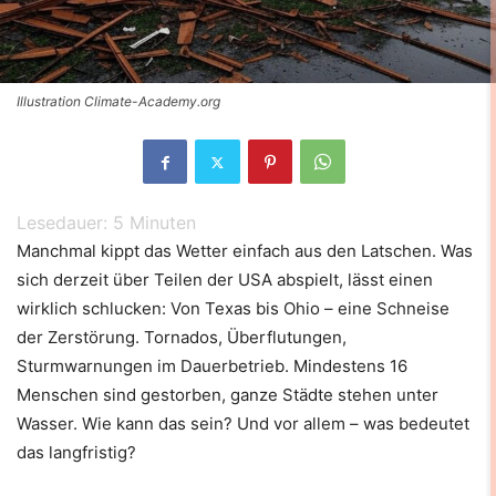
Illustration Climate-Academy.org
Lesedauer:
5
Minuten
Manchmal kippt das Wetter einfach aus den Latschen. Was
sich derzeit über Teilen der USA abspielt, lässt einen
wirklich schlucken: Von Texas bis Ohio – eine Schneise
der Zerstörung. Tornados, Überflutungen,
Sturmwarnungen im Dauerbetrieb. Mindestens 16
Menschen sind gestorben, ganze Städte stehen unter
Wasser. Wie kann das sein? Und vor allem – was bedeutet
das langfristig?