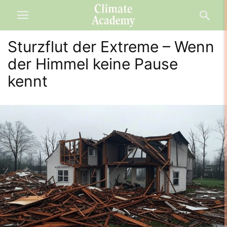
Sturzflut der Extreme – Wenn
der Himmel keine Pause
kennt