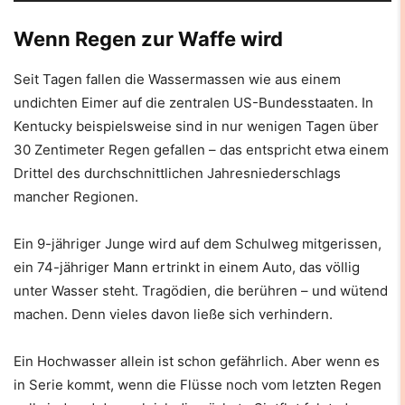
Wenn Regen zur Waffe wird
Seit Tagen fallen die Wassermassen wie aus einem
undichten Eimer auf die zentralen US-Bundesstaaten. In
Kentucky beispielsweise sind in nur wenigen Tagen über
30 Zentimeter Regen gefallen – das entspricht etwa einem
Drittel des durchschnittlichen Jahresniederschlags
mancher Regionen.
Ein 9-jähriger Junge wird auf dem Schulweg mitgerissen,
ein 74-jähriger Mann ertrinkt in einem Auto, das völlig
unter Wasser steht. Tragödien, die berühren – und wütend
machen. Denn vieles davon ließe sich verhindern.
Ein Hochwasser allein ist schon gefährlich. Aber wenn es
in Serie kommt, wenn die Flüsse noch vom letzten Regen