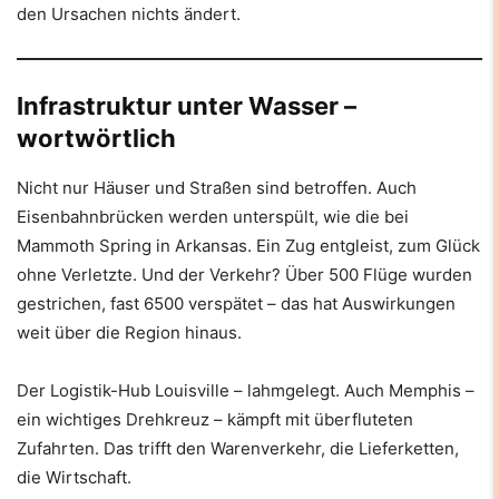
den Ursachen nichts ändert.
Infrastruktur unter Wasser –
wortwörtlich
Nicht nur Häuser und Straßen sind betroffen. Auch
Eisenbahnbrücken werden unterspült, wie die bei
Mammoth Spring in Arkansas. Ein Zug entgleist, zum Glück
ohne Verletzte. Und der Verkehr? Über 500 Flüge wurden
gestrichen, fast 6500 verspätet – das hat Auswirkungen
weit über die Region hinaus.
Der Logistik-Hub Louisville – lahmgelegt. Auch Memphis –
ein wichtiges Drehkreuz – kämpft mit überfluteten
Zufahrten. Das trifft den Warenverkehr, die Lieferketten,
die Wirtschaft.