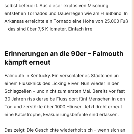
selbst befeuert. Aus dieser explosiven Mischung
entstehen Tornados und Dauerregen wie am Fließband. In
Arkansas erreichte ein Tornado eine Höhe von 25.000 Fuß
– das sind über 7,5 Kilometer. Einfach irre.
Erinnerungen an die 90er – Falmouth
kämpft erneut
Falmouth in Kentucky. Ein verschlafenes Städtchen an
einem Flussknick des Licking River. Nun wieder in den
Schlagzeilen – und nicht zum ersten Mal. Bereits vor fast
30 Jahren riss derselbe Fluss dort fünf Menschen in den
Tod und zerstörte über 1000 Häuser. Jetzt droht erneut
eine Katastrophe, Evakuierungsbefehle sind erlassen.
Das zeigt: Die Geschichte wiederholt sich – wenn sich an