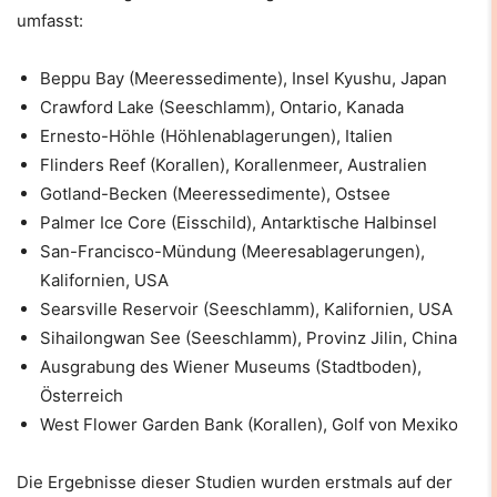
umfasst:
Beppu Bay (Meeressedimente), Insel Kyushu, Japan
Crawford Lake (Seeschlamm), Ontario, Kanada
Ernesto-Höhle (Höhlenablagerungen), Italien
Flinders Reef (Korallen), Korallenmeer, Australien
Gotland-Becken (Meeressedimente), Ostsee
Palmer Ice Core (Eisschild), Antarktische Halbinsel
San-Francisco-Mündung (Meeresablagerungen),
Kalifornien, USA
Searsville Reservoir (Seeschlamm), Kalifornien, USA
Sihailongwan See (Seeschlamm), Provinz Jilin, China
Ausgrabung des Wiener Museums (Stadtboden),
Österreich
West Flower Garden Bank (Korallen), Golf von Mexiko
Die Ergebnisse dieser Studien wurden erstmals auf der