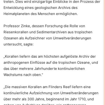
treten. Dies wird einzigartige Einblicke in den Prozess der
Entwicklung eines geologischen Archivs des
Heimatplaneten des Menschen ermöglichen.
Professor Zinke, dessen Forschung die Rolle von
Riesenkorallen und Sedimentarchiven aus tropischen
Ozeanen als Aufzeichner von Umweltveränderungen
untersucht, sagte:
„Korallen liefern das am höchsten aufgelöste Archiv der
anthropogenen Einflüsse auf die tropischen Ozeane, und
das über mehrere Jahrhunderte kontinuierlichen
Wachstums nach oben.“
„Die massiven Korallen am Flinders Reef liefern eine
kontinuierliche Aufzeichnung von Umweltveränderungen
über mehr als 300 Jahre, beginnend im Jahr 1710, und