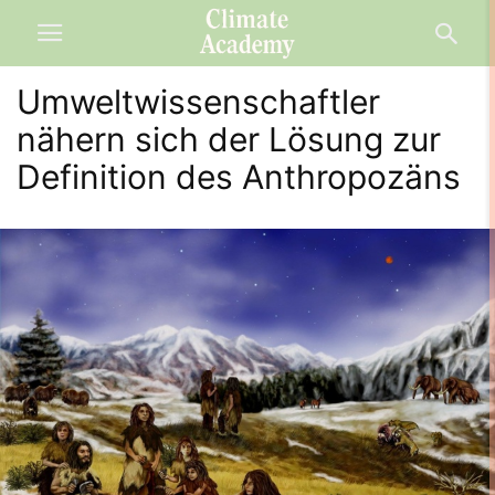
Umweltwissenschaftler
nähern sich der Lösung zur
Definition des Anthropozäns