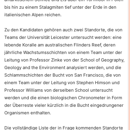
bis hin zu einem Stalagmiten tief unter der Erde in den
italienischen Alpen reichen.
Zu den Kandidaten gehören auch zwei Standorte, die von
Teams der Universität Leicester untersucht werden: eine
lebende Koralle am australischen Flinders Reef, deren
jährliche Wachstumsschichten von einem Team unter der
Leitung von Professor Zinke von der School of Geography,
Geology and the Environment analysiert werden, und die
Schlammschichten der Bucht von San Francisco, die von
einem Team unter der Leitung von Stephen Himson und
Professor Williams von derselben School untersucht
werden und die einen biologischen Chronometer in Form
der Überreste vieler kürzlich in die Bucht eingedrungener
Organismen enthalten.
Die vollständige Liste der in Frage kommenden Standorte