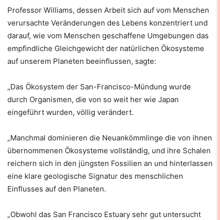
Professor Williams, dessen Arbeit sich auf vom Menschen
verursachte Veränderungen des Lebens konzentriert und
darauf, wie vom Menschen geschaffene Umgebungen das
empfindliche Gleichgewicht der natürlichen Ökosysteme
auf unserem Planeten beeinflussen, sagte:
„Das Ökosystem der San-Francisco-Mündung wurde
durch Organismen, die von so weit her wie Japan
eingeführt wurden, völlig verändert.
„Manchmal dominieren die Neuankömmlinge die von ihnen
übernommenen Ökosysteme vollständig, und ihre Schalen
reichern sich in den jüngsten Fossilien an und hinterlassen
eine klare geologische Signatur des menschlichen
Einflusses auf den Planeten.
„Obwohl das San Francisco Estuary sehr gut untersucht