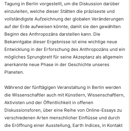
Tagung in Berlin vorgestellt, um die Diskussion darüber
einzuleiten, welche dieser Stätten die präziseste und
vollständigste Aufzeichnung der globalen Veränderungen
auf der Erde aufweisen könnte, damit sie den gewählten
Beginn des Anthropozäns darstellen kann. Die
Bekanntgabe dieser Ergebnisse ist eine wichtige neue
Entwicklung in der Erforschung des Anthropozäns und ein
mögliches Sprungbrett für seine Akzeptanz als allgemein
anerkannte neue Phase in der Geschichte unseres
Planeten.
Während der fünftägigen Veranstaltung in Berlin werden
die Wissenschaftler auch mit Künstlern, Wissenschaftlern,
Aktivisten und der Öffentlichkeit in offenen
Diskussionsforen, über eine Reihe von Online-Essays zu
verschiedenen Arten menschlicher Einflüsse und durch
die Eröffnung einer Ausstellung, Earth Indices, in Kontakt