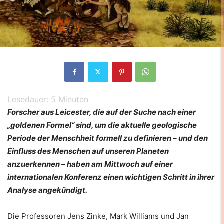
Lesedauer:
5
Minuten
Forscher aus Leicester, die auf der Suche nach einer
„goldenen Formel“ sind, um die aktuelle geologische
Periode der Menschheit formell zu definieren – und den
Einfluss des Menschen auf unseren Planeten
anzuerkennen – haben am Mittwoch auf einer
internationalen Konferenz einen wichtigen Schritt in ihrer
Analyse angekündigt.
Die Professoren Jens Zinke, Mark Williams und Jan