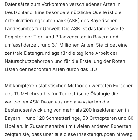
Datensätze zum Vorkommen verschiedener Arten in
Deutschland. Eine besonders nützliche Quelle ist die
Artenkartierungsdatenbank (ASK) des Bayerischen
Landesamtes für Umwelt. Die ASK ist das landesweite
Register der Tier- und Pflanzenarten in Bayern und
umfasst derzeit rund 3,1 Millionen Arten. Sie bildet eine
zentrale Datengrundlage für die tägliche Arbeit der
Naturschutzbehörden und für die Erstellung der Roten
Listen der bedrohten Arten durch das LfU.
Mit komplexen statistischen Methoden werteten Forscher
des TUM-Lehrstuhls für Terrestrische Ökologie die
wertvollen ASK-Daten aus und analysierten die
Bestandsentwicklung von mehr als 200 Insektenarten in
Bayern – rund 120 Schmetterlinge, 50 Orthopteren und 60
Libellen. In Zusammenarbeit mit vielen anderen Experten
zeigten sie, dass über alle diese Insektengruppen hinweg