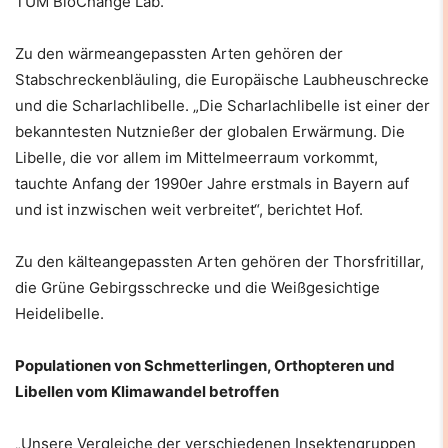
TUM BioChange Lab.
Zu den wärmeangepassten Arten gehören der
Stabschreckenbläuling, die Europäische Laubheuschrecke
und die Scharlachlibelle. „Die Scharlachlibelle ist einer der
bekanntesten Nutznießer der globalen Erwärmung. Die
Libelle, die vor allem im Mittelmeerraum vorkommt,
tauchte Anfang der 1990er Jahre erstmals in Bayern auf
und ist inzwischen weit verbreitet“, berichtet Hof.
Zu den kälteangepassten Arten gehören der Thorsfritillar,
die Grüne Gebirgsschrecke und die Weißgesichtige
Heidelibelle.
Populationen von Schmetterlingen, Orthopteren und
Libellen vom Klimawandel betroffen
„Unsere Vergleiche der verschiedenen Insektengruppen