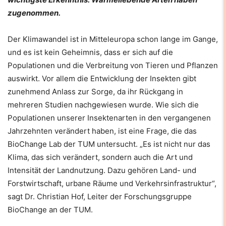
zugenommen.
Der Klimawandel ist in Mitteleuropa schon lange im Gange,
und es ist kein Geheimnis, dass er sich auf die
Populationen und die Verbreitung von Tieren und Pflanzen
auswirkt. Vor allem die Entwicklung der Insekten gibt
zunehmend Anlass zur Sorge, da ihr Rückgang in
mehreren Studien nachgewiesen wurde. Wie sich die
Populationen unserer Insektenarten in den vergangenen
Jahrzehnten verändert haben, ist eine Frage, die das
BioChange Lab der TUM untersucht. „Es ist nicht nur das
Klima, das sich verändert, sondern auch die Art und
Intensität der Landnutzung. Dazu gehören Land- und
Forstwirtschaft, urbane Räume und Verkehrsinfrastruktur“,
sagt Dr. Christian Hof, Leiter der Forschungsgruppe
BioChange an der TUM.