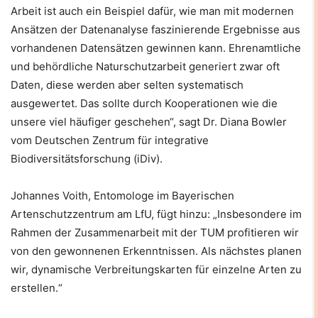
Arbeit ist auch ein Beispiel dafür, wie man mit modernen
Ansätzen der Datenanalyse faszinierende Ergebnisse aus
vorhandenen Datensätzen gewinnen kann. Ehrenamtliche
und behördliche Naturschutzarbeit generiert zwar oft
Daten, diese werden aber selten systematisch
ausgewertet. Das sollte durch Kooperationen wie die
unsere viel häufiger geschehen“, sagt Dr. Diana Bowler
vom Deutschen Zentrum für integrative
Biodiversitätsforschung (iDiv).
Johannes Voith, Entomologe im Bayerischen
Artenschutzzentrum am LfU, fügt hinzu: „Insbesondere im
Rahmen der Zusammenarbeit mit der TUM profitieren wir
von den gewonnenen Erkenntnissen. Als nächstes planen
wir, dynamische Verbreitungskarten für einzelne Arten zu
erstellen.“