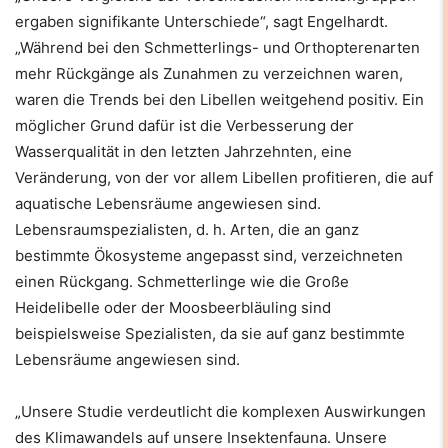
ergaben signifikante Unterschiede“, sagt Engelhardt.
„Während bei den Schmetterlings- und Orthopterenarten
mehr Rückgänge als Zunahmen zu verzeichnen waren,
waren die Trends bei den Libellen weitgehend positiv. Ein
möglicher Grund dafür ist die Verbesserung der
Wasserqualität in den letzten Jahrzehnten, eine
Veränderung, von der vor allem Libellen profitieren, die auf
aquatische Lebensräume angewiesen sind.
Lebensraumspezialisten, d. h. Arten, die an ganz
bestimmte Ökosysteme angepasst sind, verzeichneten
einen Rückgang. Schmetterlinge wie die Große
Heidelibelle oder der Moosbeerbläuling sind
beispielsweise Spezialisten, da sie auf ganz bestimmte
Lebensräume angewiesen sind.
„Unsere Studie verdeutlicht die komplexen Auswirkungen
des Klimawandels auf unsere Insektenfauna. Unsere