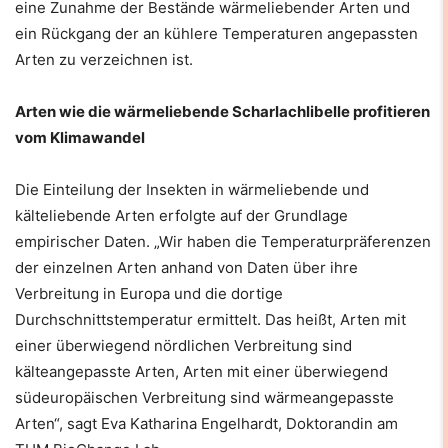
eine Zunahme der Bestände wärmeliebender Arten und
ein Rückgang der an kühlere Temperaturen angepassten
Arten zu verzeichnen ist.
Arten wie die wärmeliebende Scharlachlibelle profitieren
vom Klimawandel
Die Einteilung der Insekten in wärmeliebende und
kälteliebende Arten erfolgte auf der Grundlage
empirischer Daten. „Wir haben die Temperaturpräferenzen
der einzelnen Arten anhand von Daten über ihre
Verbreitung in Europa und die dortige
Durchschnittstemperatur ermittelt. Das heißt, Arten mit
einer überwiegend nördlichen Verbreitung sind
kälteangepasste Arten, Arten mit einer überwiegend
südeuropäischen Verbreitung sind wärmeangepasste
Arten“, sagt Eva Katharina Engelhardt, Doktorandin am