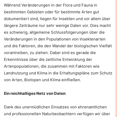
Während Veränderungen in der Flora und Fauna in
bestimmten Gebieten oder für bestimmte Arten gut
dokumentiert sind, liegen für Insekten und vor allem über
längere Zeiträume nur sehr wenige Daten vor. Dies macht
es schwierig, allgemeine Schlussfolgerungen über die
Veränderungen in den Populationen von Insektenarten
und die Faktoren, die den Wandel der biologischen Vielfalt
vorantreiben, zu ziehen. Dabei sind es gerade die
Erkenntnisse über die zeitliche Entwicklung der
Artenpopulationen, die zusammen mit Faktoren wie
Landnutzung und Klima in die Erhaltungspläne zum Schutz
von Arten, Biotopen und Klima einfließen.
Ein reichhaltiges Netz von Daten
Dank des unermüdlichen Einsatzes von ehrenamtlichen
und professionellen Naturbeobachtern verfügen wir über