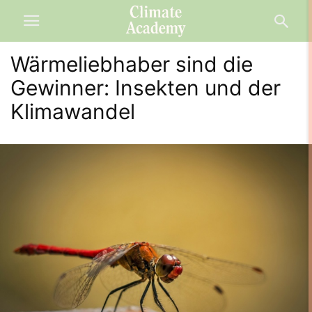
Wärmeliebhaber sind die
Gewinner: Insekten und der
Klimawandel