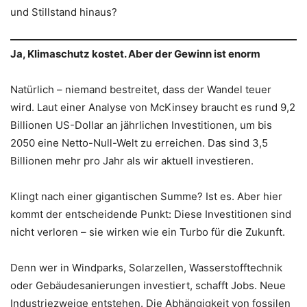
und Stillstand hinaus?
Ja, Klimaschutz kostet. Aber der Gewinn ist enorm
Natürlich – niemand bestreitet, dass der Wandel teuer
wird. Laut einer Analyse von McKinsey braucht es rund 9,2
Billionen US-Dollar an jährlichen Investitionen, um bis
2050 eine Netto-Null-Welt zu erreichen. Das sind 3,5
Billionen mehr pro Jahr als wir aktuell investieren.
Klingt nach einer gigantischen Summe? Ist es. Aber hier
kommt der entscheidende Punkt: Diese Investitionen sind
nicht verloren – sie wirken wie ein Turbo für die Zukunft.
Denn wer in Windparks, Solarzellen, Wasserstofftechnik
oder Gebäudesanierungen investiert, schafft Jobs. Neue
Industriezweige entstehen. Die Abhängigkeit von fossilen