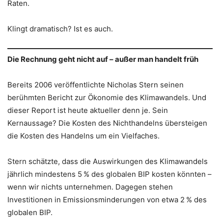
Raten.
Klingt dramatisch? Ist es auch.
Die Rechnung geht nicht auf – außer man handelt früh
Bereits 2006 veröffentlichte Nicholas Stern seinen
berühmten Bericht zur Ökonomie des Klimawandels. Und
dieser Report ist heute aktueller denn je. Sein
Kernaussage? Die Kosten des Nichthandelns übersteigen
die Kosten des Handelns um ein Vielfaches.
Stern schätzte, dass die Auswirkungen des Klimawandels
jährlich mindestens 5 % des globalen BIP kosten könnten –
wenn wir nichts unternehmen. Dagegen stehen
Investitionen in Emissionsminderungen von etwa 2 % des
globalen BIP.