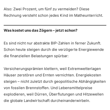
Also: Zwei Prozent, um fünf zu vermeiden? Diese
Rechnung versteht schon jedes Kind im Matheunterricht.
Was kostet uns das Zögern – jetzt schon?
Es sind nicht nur abstrakte BIP-Zahlen in ferner Zukunft.
Schon heute steigen durch die verzögerte Energiewende
die finanziellen Belastungen spürbar:
Versicherungsprämien klettern, weil Extremwetterlagen
Häuser zerstören und Ernten vernichten. Energiekosten
steigen – nicht zuletzt durch geopolitische Abhängigkeiten
von fossilen Brennstoffen. Und Lebensmittelpreise
explodieren, weil Dürren, Überflutungen und Hitzewellen
die globale Landwirtschaft durcheinanderwirbeln.