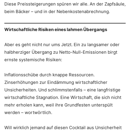
Diese Preissteigerungen spüren wir alle. An der Zapfsäule,
beim Bäcker – und in der Nebenkostenabrechnung.
Wirtschaftliche Risiken eines lahmen Übergangs
Aber es geht nicht nur ums Jetzt. Ein zu langsamer oder
halbherziger Übergang zu Netto-Null-Emissionen birgt
ernste systemische Risiken:
Inflationsschübe durch knappe Ressourcen.
Zinserhöhungen zur Eindämmung wirtschaftlicher
Unsicherheiten. Und schlimmstenfalls – eine langfristige
wirtschaftliche Stagnation. Eine Wirtschaft, die sich nicht
mehr erholen kann, weil ihre Grundfesten unterspült
werden – wortwörtlich.
Will wirklich jemand auf diesen Cocktail aus Unsicherheit