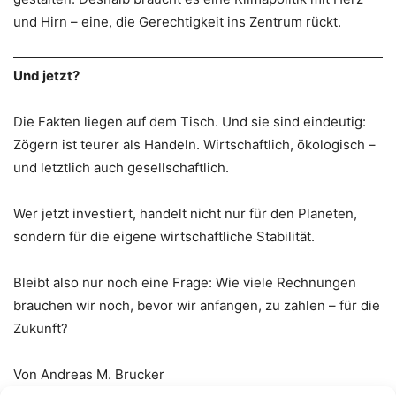
und Hirn – eine, die Gerechtigkeit ins Zentrum rückt.
Und jetzt?
Die Fakten liegen auf dem Tisch. Und sie sind eindeutig:
Zögern ist teurer als Handeln. Wirtschaftlich, ökologisch –
und letztlich auch gesellschaftlich.
Wer jetzt investiert, handelt nicht nur für den Planeten,
sondern für die eigene wirtschaftliche Stabilität.
Bleibt also nur noch eine Frage: Wie viele Rechnungen
brauchen wir noch, bevor wir anfangen, zu zahlen – für die
Zukunft?
Von Andreas M. Brucker