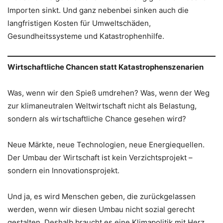
Importen sinkt. Und ganz nebenbei sinken auch die
langfristigen Kosten für Umweltschäden,
Gesundheitssysteme und Katastrophenhilfe.
Wirtschaftliche Chancen statt Katastrophenszenarien
Was, wenn wir den Spieß umdrehen? Was, wenn der Weg
zur klimaneutralen Weltwirtschaft nicht als Belastung,
sondern als wirtschaftliche Chance gesehen wird?
Neue Märkte, neue Technologien, neue Energiequellen.
Der Umbau der Wirtschaft ist kein Verzichtsprojekt –
sondern ein Innovationsprojekt.
Und ja, es wird Menschen geben, die zurückgelassen
werden, wenn wir diesen Umbau nicht sozial gerecht
gestalten. Deshalb braucht es eine Klimapolitik mit Herz