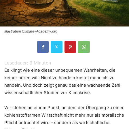
Illustration Climate-Academy.org
Lesedauer:
3
Minuten
Es klingt wie eine dieser unbequemen Wahrheiten, die
keiner hören will: Nicht zu handeln kostet mehr, als zu
handeln. Und doch zeigt genau das eine wachsende Zahl
wissenschaftlicher Studien zur Klimakrise.
Wir stehen an einem Punkt, an dem der Übergang zu einer
kohlenstoffarmen Wirtschaft nicht mehr nur als moralische
Pflicht betrachtet wird – sondern als wirtschaftliche