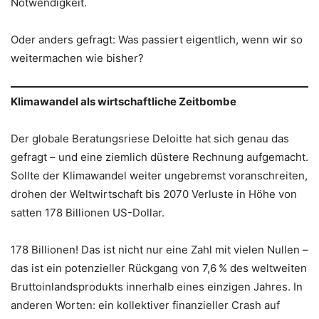
Notwendigkeit.
Oder anders gefragt: Was passiert eigentlich, wenn wir so
weitermachen wie bisher?
Klimawandel als wirtschaftliche Zeitbombe
Der globale Beratungsriese Deloitte hat sich genau das
gefragt – und eine ziemlich düstere Rechnung aufgemacht.
Sollte der Klimawandel weiter ungebremst voranschreiten,
drohen der Weltwirtschaft bis 2070 Verluste in Höhe von
satten 178 Billionen US-Dollar.
178 Billionen! Das ist nicht nur eine Zahl mit vielen Nullen –
das ist ein potenzieller Rückgang von 7,6 % des weltweiten
Bruttoinlandsprodukts innerhalb eines einzigen Jahres. In
anderen Worten: ein kollektiver finanzieller Crash auf