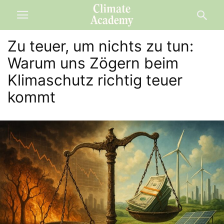
Zu teuer, um nichts zu tun:
Warum uns Zögern beim
Klimaschutz richtig teuer
kommt