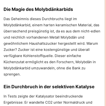
Die Magie des Molybdänkarbids
Das Geheimnis dieses Durchbruchs liegt im
Molybdänkarbid, einem harten keramischen Material, das
überraschend preisgünstig ist, da es aus dem nicht-edlen
und reichlich vorhandenen Metall Molybdän und
gewöhnlichem Haushaltszucker hergestellt wird. Warum
Zucker? Zucker ist eine kostengünstige und überall
verfügbare Kohlenstoffquelle. Dieser einfache
Küchenzutat ermöglicht es den Forschern, Molybdän in
Molybdänkarbid umzuwandeln, ohne die Bank zu
sprengen.
Ein Durchbruch in der selektiven Katalyse
In Tests zeigte der Katalysator beeindruckende
Ergebnisse: Er wandelte CO2 unter Normaldruck und