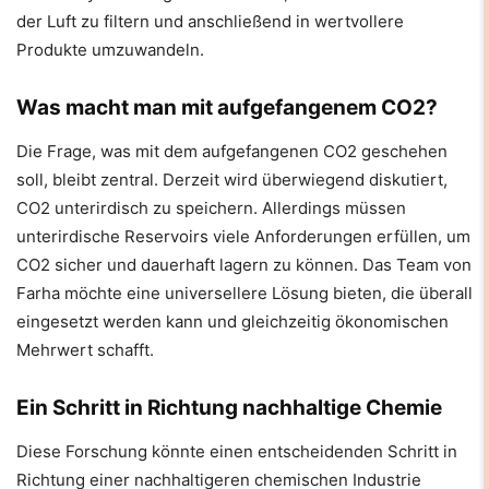
der Luft zu filtern und anschließend in wertvollere
Produkte umzuwandeln.
Was macht man mit aufgefangenem CO2?
Die Frage, was mit dem aufgefangenen CO2 geschehen
soll, bleibt zentral. Derzeit wird überwiegend diskutiert,
CO2 unterirdisch zu speichern. Allerdings müssen
unterirdische Reservoirs viele Anforderungen erfüllen, um
CO2 sicher und dauerhaft lagern zu können. Das Team von
Farha möchte eine universellere Lösung bieten, die überall
eingesetzt werden kann und gleichzeitig ökonomischen
Mehrwert schafft.
Ein Schritt in Richtung nachhaltige Chemie
Diese Forschung könnte einen entscheidenden Schritt in
Richtung einer nachhaltigeren chemischen Industrie