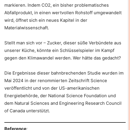
markieren. Indem CO2, ein bisher problematisches
Abfallprodukt, in einen wertvollen Rohstoff umgewandelt
wird, öffnet sich ein neues Kapitel in der
Materialwissenschaft.
Stellt man sich vor – Zucker, dieser süße Verbündete aus
unserer Küche, könnte ein Schlüsselspieler im Kampf
gegen den Klimawandel werden. Wer hätte das gedacht?
Die Ergebnisse dieser bahnbrechenden Studie wurden im
Mai 2024 in der renommierten Zeitschrift Science
veröffentlicht und von der US-amerikanischen
Energiebehörde, der National Science Foundation und
dem Natural Sciences and Engineering Research Council
of Canada unterstützt.
Reference
: