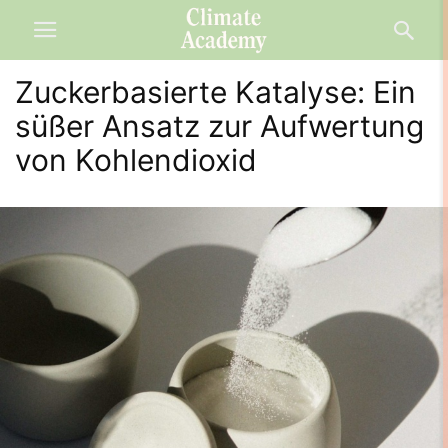
Zuckerbasierte Katalyse: Ein
süßer Ansatz zur Aufwertung
von Kohlendioxid