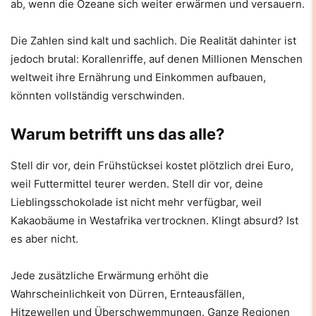
ab, wenn die Ozeane sich weiter erwärmen und versauern.
Die Zahlen sind kalt und sachlich. Die Realität dahinter ist
jedoch brutal: Korallenriffe, auf denen Millionen Menschen
weltweit ihre Ernährung und Einkommen aufbauen,
könnten vollständig verschwinden.
Warum betrifft uns das alle?
Stell dir vor, dein Frühstücksei kostet plötzlich drei Euro,
weil Futtermittel teurer werden. Stell dir vor, deine
Lieblingsschokolade ist nicht mehr verfügbar, weil
Kakaobäume in Westafrika vertrocknen. Klingt absurd? Ist
es aber nicht.
Jede zusätzliche Erwärmung erhöht die
Wahrscheinlichkeit von Dürren, Ernteausfällen,
Hitzewellen und Überschwemmungen. Ganze Regionen