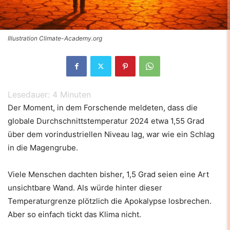
Illustration Climate-Academy.org
Lesedauer:
4
Minuten
Der Moment, in dem Forschende meldeten, dass die
globale Durchschnittstemperatur 2024 etwa 1,55 Grad
über dem vorindustriellen Niveau lag, war wie ein Schlag
in die Magengrube.
Viele Menschen dachten bisher, 1,5 Grad seien eine Art
unsichtbare Wand. Als würde hinter dieser
Temperaturgrenze plötzlich die Apokalypse losbrechen.
Aber so einfach tickt das Klima nicht.