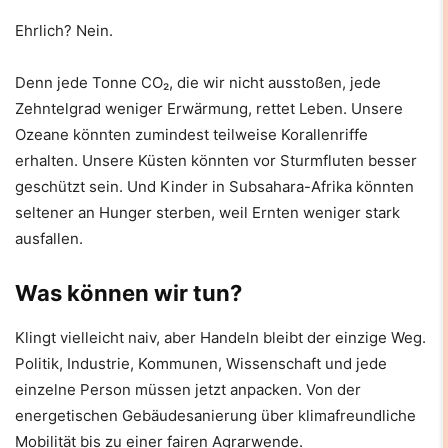
Ehrlich? Nein.
Denn jede Tonne CO₂, die wir nicht ausstoßen, jede
Zehntelgrad weniger Erwärmung, rettet Leben. Unsere
Ozeane könnten zumindest teilweise Korallenriffe
erhalten. Unsere Küsten könnten vor Sturmfluten besser
geschützt sein. Und Kinder in Subsahara-Afrika könnten
seltener an Hunger sterben, weil Ernten weniger stark
ausfallen.
Was können wir tun?
Klingt vielleicht naiv, aber Handeln bleibt der einzige Weg.
Politik, Industrie, Kommunen, Wissenschaft und jede
einzelne Person müssen jetzt anpacken. Von der
energetischen Gebäudesanierung über klimafreundliche
Mobilität bis zu einer fairen Agrarwende.