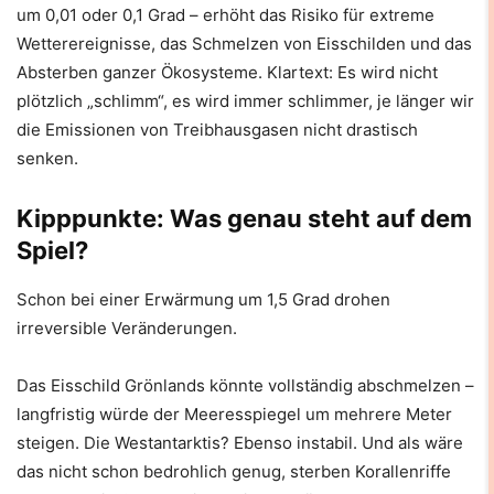
um 0,01 oder 0,1 Grad – erhöht das Risiko für extreme
Wetterereignisse, das Schmelzen von Eisschilden und das
Absterben ganzer Ökosysteme. Klartext: Es wird nicht
plötzlich „schlimm“, es wird immer schlimmer, je länger wir
die Emissionen von Treibhausgasen nicht drastisch
senken.
Kipppunkte: Was genau steht auf dem
Spiel?
Schon bei einer Erwärmung um 1,5 Grad drohen
irreversible Veränderungen.
Das Eisschild Grönlands könnte vollständig abschmelzen –
langfristig würde der Meeresspiegel um mehrere Meter
steigen. Die Westantarktis? Ebenso instabil. Und als wäre
das nicht schon bedrohlich genug, sterben Korallenriffe