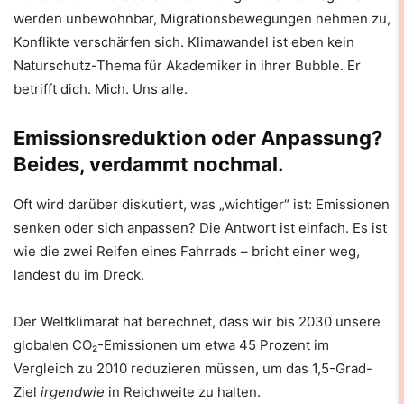
werden unbewohnbar, Migrationsbewegungen nehmen zu,
Konflikte verschärfen sich. Klimawandel ist eben kein
Naturschutz-Thema für Akademiker in ihrer Bubble. Er
betrifft dich. Mich. Uns alle.
Emissionsreduktion oder Anpassung?
Beides, verdammt nochmal.
Oft wird darüber diskutiert, was „wichtiger“ ist: Emissionen
senken oder sich anpassen? Die Antwort ist einfach. Es ist
wie die zwei Reifen eines Fahrrads – bricht einer weg,
landest du im Dreck.
Der Weltklimarat hat berechnet, dass wir bis 2030 unsere
globalen CO₂-Emissionen um etwa 45 Prozent im
Vergleich zu 2010 reduzieren müssen, um das 1,5-Grad-
Ziel
irgendwie
in Reichweite zu halten.