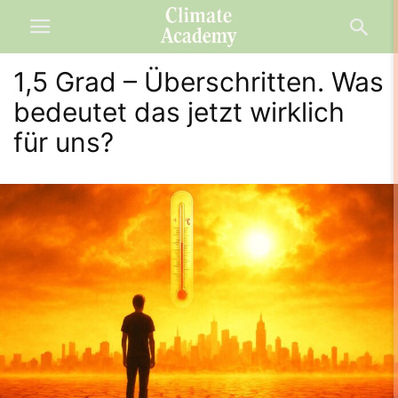
1,5 Grad – Überschritten. Was
bedeutet das jetzt wirklich
für uns?