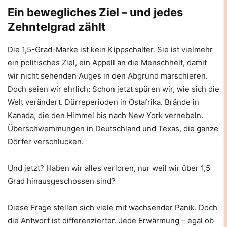
Ein bewegliches Ziel – und jedes
Zehntelgrad zählt
Die 1,5-Grad-Marke ist kein Kippschalter. Sie ist vielmehr
ein politisches Ziel, ein Appell an die Menschheit, damit
wir nicht sehenden Auges in den Abgrund marschieren.
Doch seien wir ehrlich: Schon jetzt spüren wir, wie sich die
Welt verändert. Dürreperioden in Ostafrika. Brände in
Kanada, die den Himmel bis nach New York vernebeln.
Überschwemmungen in Deutschland und Texas, die ganze
Dörfer verschlucken.
Und jetzt? Haben wir alles verloren, nur weil wir über 1,5
Grad hinausgeschossen sind?
Diese Frage stellen sich viele mit wachsender Panik. Doch
die Antwort ist differenzierter. Jede Erwärmung – egal ob