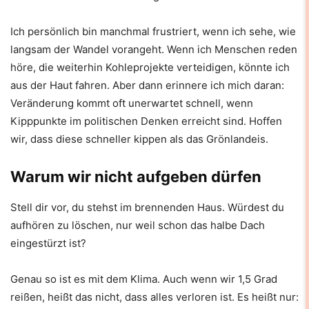
Ich persönlich bin manchmal frustriert, wenn ich sehe, wie
langsam der Wandel vorangeht. Wenn ich Menschen reden
höre, die weiterhin Kohleprojekte verteidigen, könnte ich
aus der Haut fahren. Aber dann erinnere ich mich daran:
Veränderung kommt oft unerwartet schnell, wenn
Kipppunkte im politischen Denken erreicht sind. Hoffen
wir, dass diese schneller kippen als das Grönlandeis.
Warum wir nicht aufgeben dürfen
Stell dir vor, du stehst im brennenden Haus. Würdest du
aufhören zu löschen, nur weil schon das halbe Dach
eingestürzt ist?
Genau so ist es mit dem Klima. Auch wenn wir 1,5 Grad
reißen, heißt das nicht, dass alles verloren ist. Es heißt nur: