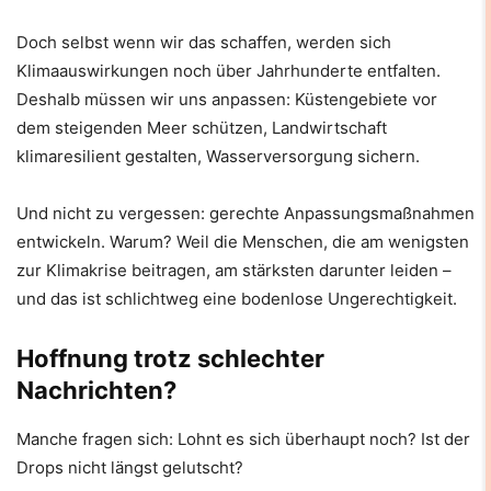
Doch selbst wenn wir das schaffen, werden sich
Klimaauswirkungen noch über Jahrhunderte entfalten.
Deshalb müssen wir uns anpassen: Küstengebiete vor
dem steigenden Meer schützen, Landwirtschaft
klimaresilient gestalten, Wasserversorgung sichern.
Und nicht zu vergessen: gerechte Anpassungsmaßnahmen
entwickeln. Warum? Weil die Menschen, die am wenigsten
zur Klimakrise beitragen, am stärksten darunter leiden –
und das ist schlichtweg eine bodenlose Ungerechtigkeit.
Hoffnung trotz schlechter
Nachrichten?
Manche fragen sich: Lohnt es sich überhaupt noch? Ist der
Drops nicht längst gelutscht?