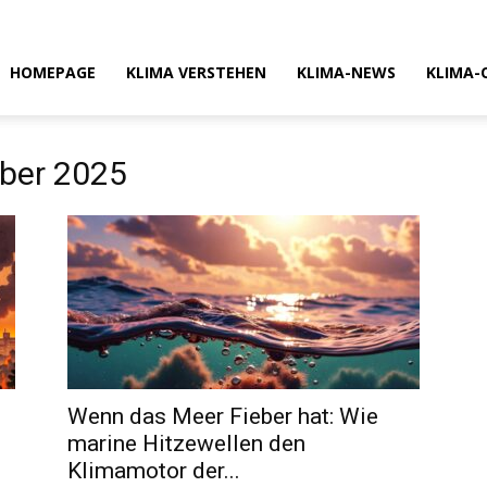
HOMEPAGE
KLIMA VERSTEHEN
KLIMA-NEWS
KLIMA-
ober 2025
Wenn das Meer Fieber hat: Wie
marine Hitzewellen den
Klimamotor der...