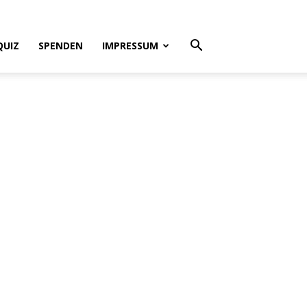
QUIZ
SPENDEN
IMPRESSUM