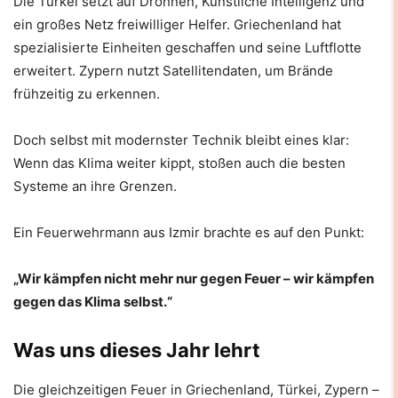
Die Türkei setzt auf Drohnen, Künstliche Intelligenz und
ein großes Netz freiwilliger Helfer. Griechenland hat
spezialisierte Einheiten geschaffen und seine Luftflotte
erweitert. Zypern nutzt Satellitendaten, um Brände
frühzeitig zu erkennen.
Doch selbst mit modernster Technik bleibt eines klar:
Wenn das Klima weiter kippt, stoßen auch die besten
Systeme an ihre Grenzen.
Ein Feuerwehrmann aus Izmir brachte es auf den Punkt:
„Wir kämpfen nicht mehr nur gegen Feuer – wir kämpfen
gegen das Klima selbst.“
Was uns dieses Jahr lehrt
Die gleichzeitigen Feuer in Griechenland, Türkei, Zypern –