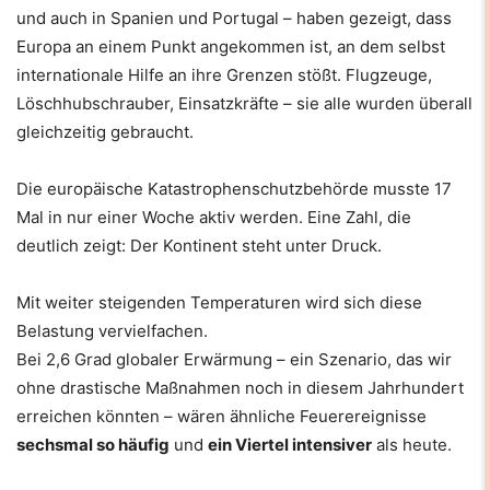
und auch in Spanien und Portugal – haben gezeigt, dass
Europa an einem Punkt angekommen ist, an dem selbst
internationale Hilfe an ihre Grenzen stößt. Flugzeuge,
Löschhubschrauber, Einsatzkräfte – sie alle wurden überall
gleichzeitig gebraucht.
Die europäische Katastrophenschutzbehörde musste 17
Mal in nur einer Woche aktiv werden. Eine Zahl, die
deutlich zeigt: Der Kontinent steht unter Druck.
Mit weiter steigenden Temperaturen wird sich diese
Belastung vervielfachen.
Bei 2,6 Grad globaler Erwärmung – ein Szenario, das wir
ohne drastische Maßnahmen noch in diesem Jahrhundert
erreichen könnten – wären ähnliche Feuerereignisse
sechsmal so häufig
und
ein Viertel intensiver
als heute.