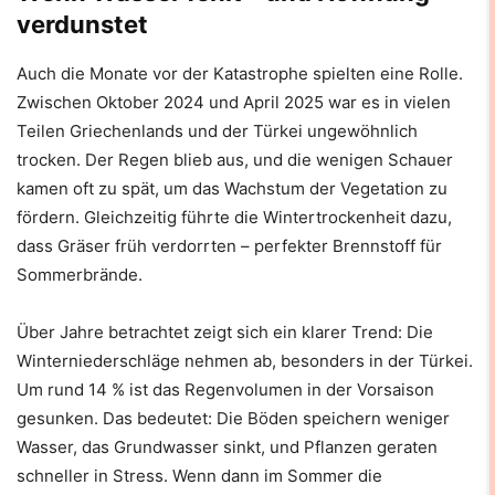
verdunstet
Auch die Monate vor der Katastrophe spielten eine Rolle.
Zwischen Oktober 2024 und April 2025 war es in vielen
Teilen Griechenlands und der Türkei ungewöhnlich
trocken. Der Regen blieb aus, und die wenigen Schauer
kamen oft zu spät, um das Wachstum der Vegetation zu
fördern. Gleichzeitig führte die Wintertrockenheit dazu,
dass Gräser früh verdorrten – perfekter Brennstoff für
Sommerbrände.
Über Jahre betrachtet zeigt sich ein klarer Trend: Die
Winterniederschläge nehmen ab, besonders in der Türkei.
Um rund 14 % ist das Regenvolumen in der Vorsaison
gesunken. Das bedeutet: Die Böden speichern weniger
Wasser, das Grundwasser sinkt, und Pflanzen geraten
schneller in Stress. Wenn dann im Sommer die