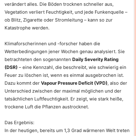
verändert alles. Die Böden trocknen schneller aus,
Vegetation verliert Feuchtigkeit, und jede Funkenquelle –
ob Blitz, Zigarette oder Stromleitung – kann so zur
Katastrophe werden.
Klimaforscherinnen und -forscher haben die
Wetterbedingungen jener Wochen genau analysiert. Sie
betrachteten den sogenannten
Daily Severity Rating
(DSR)
– eine Kennzahl, die beschreibt, wie schwierig ein
Feuer zu löschen ist, wenn es einmal ausgebrochen ist.
Dazu kommt der
Vapour Pressure Deficit (VPD)
, also der
Unterschied zwischen der maximal möglichen und der
tatsächlichen Luftfeuchtigkeit. Er zeigt, wie stark heiße,
trockene Luft die Pflanzen austrocknet.
Das Ergebnis:
In der heutigen, bereits um 1,3 Grad wärmeren Welt treten