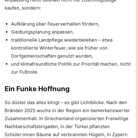
kaufen, sondern:
Aufklärung über Feuerverhalten fördern,
Siedlungsplanung anpassen,
traditionelle Landpflege wiederbeleben – etwa
kontrollierte Winterfeuer, wie sie früher von
Dorfgemeinschaften genutzt wurden,
und klimafreundliche Politik zur Priorität machen, nicht
zur Fußnote.
Ein Funke Hoffnung
So düster das alles klingt – es gibt Lichtblicke. Nach den
Bränden 2025 wuchs in der Region ein bemerkenswerter
Zusammenhalt. In Griechenland organisierten Freiwillige
Nachbarschaftsbrigaden, in der Türkei pflanzten
Schüler:innen Bäume auf verbrannten Hügeln, in Zypern