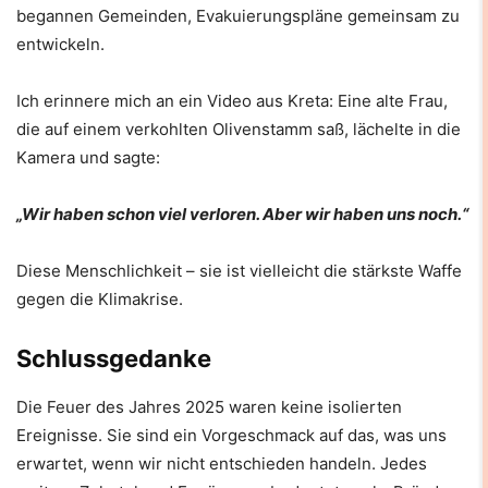
begannen Gemeinden, Evakuierungspläne gemeinsam zu
entwickeln.
Ich erinnere mich an ein Video aus Kreta: Eine alte Frau,
die auf einem verkohlten Olivenstamm saß, lächelte in die
Kamera und sagte:
„Wir haben schon viel verloren. Aber wir haben uns noch.“
Diese Menschlichkeit – sie ist vielleicht die stärkste Waffe
gegen die Klimakrise.
Schlussgedanke
Die Feuer des Jahres 2025 waren keine isolierten
Ereignisse. Sie sind ein Vorgeschmack auf das, was uns
erwartet, wenn wir nicht entschieden handeln. Jedes