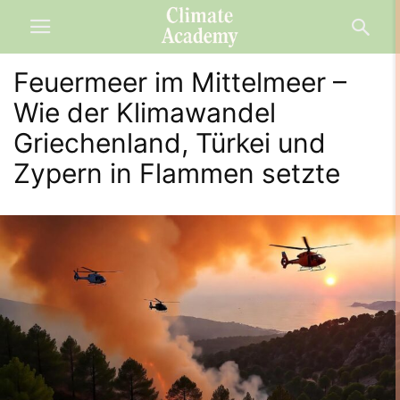
Feuermeer im Mittelmeer –
Wie der Klimawandel
Griechenland, Türkei und
Zypern in Flammen setzte