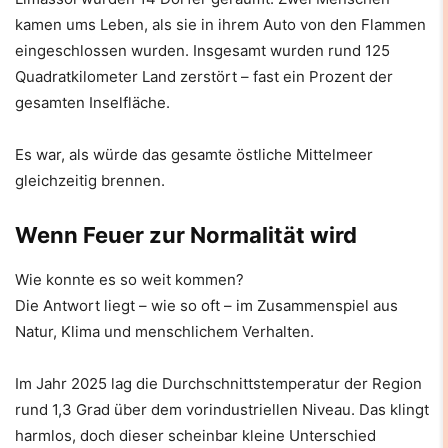
kamen ums Leben, als sie in ihrem Auto von den Flammen
eingeschlossen wurden. Insgesamt wurden rund 125
Quadratkilometer Land zerstört – fast ein Prozent der
gesamten Inselfläche.
Es war, als würde das gesamte östliche Mittelmeer
gleichzeitig brennen.
Wenn Feuer zur Normalität wird
Wie konnte es so weit kommen?
Die Antwort liegt – wie so oft – im Zusammenspiel aus
Natur, Klima und menschlichem Verhalten.
Im Jahr 2025 lag die Durchschnittstemperatur der Region
rund 1,3 Grad über dem vorindustriellen Niveau. Das klingt
harmlos, doch dieser scheinbar kleine Unterschied