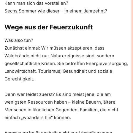
Kann man sich das vorstellen?
Sechs Sommer wie dieser – in einem Jahrzehnt?
Wege aus der Feuerzukunft
Was also tun?
Zunächst einmal: Wir müssen akzeptieren, dass
Waldbrände nicht nur Naturereignisse sind, sondern
gesellschaftliche Krisen. Sie betreffen Energieversorgung,
Landwirtschaft, Tourismus, Gesundheit und soziale
Gerechtigkeit.
Denn wer leidet zuerst? Es sind meist jene, die am
wenigsten Ressourcen haben – kleine Bauern, ältere
Menschen in ländlichen Gegenden, Familien, die nicht
einfach „woanders hin“ können.
Anpassung heißt deshalb nicht nur Löschflugzeuge