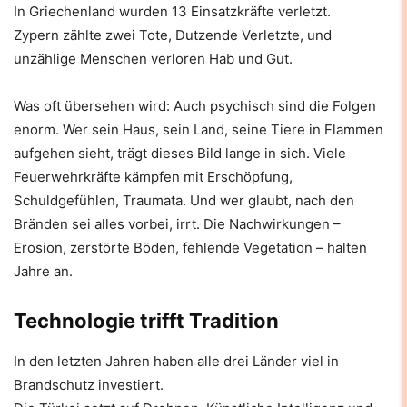
In Griechenland wurden 13 Einsatzkräfte verletzt.
Zypern zählte zwei Tote, Dutzende Verletzte, und
unzählige Menschen verloren Hab und Gut.
Was oft übersehen wird: Auch psychisch sind die Folgen
enorm. Wer sein Haus, sein Land, seine Tiere in Flammen
aufgehen sieht, trägt dieses Bild lange in sich. Viele
Feuerwehrkräfte kämpfen mit Erschöpfung,
Schuldgefühlen, Traumata. Und wer glaubt, nach den
Bränden sei alles vorbei, irrt. Die Nachwirkungen –
Erosion, zerstörte Böden, fehlende Vegetation – halten
Jahre an.
Technologie trifft Tradition
In den letzten Jahren haben alle drei Länder viel in
Brandschutz investiert.