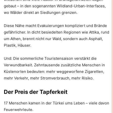
gebaut – in den sogenannten Wildland-Urban-Interfaces,
wo Wälder direkt an Siedlungen grenzen.
Diese Nähe macht Evakuierungen kompliziert und Brände
gefährlicher. In dicht besiedelten Regionen wie Attika, rund
um Athen, brennt nicht nur Wald, sondern auch Asphalt,
Plastik, Häuser.
Und: Die sommerliche Touristensaison verstärkt die
Verwundbarkeit. Zehntausende zusätzliche Menschen in
Küstenorten bedeuten: mehr weggeworfene Zigaretten,
mehr Verkehr, mehr Stromverbrauch, mehr Risiko.
Der Preis der Tapferkeit
17 Menschen kamen in der Türkei ums Leben – viele davon
Feuerwehrleute.