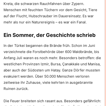
Kreta, die schwarzen Rauchfahnen über Zypern.
Menschen mit feuchten Tüchern vor dem Gesicht, Tiere
auf der Flucht, Hubschrauber im Dauereinsatz. Es war
mehr als nur ein Naturereignis – es war ein Fanal.
Ein Sommer, der Geschichte schrieb
In der Türkei begannen die Brände früh. Schon im Juni
verzeichnete die Forstbehörde über 600 Waldbrände, bis
Anfang Juli waren es noch mehr. Besonders betroffen: die
westlichen Provinzen Izmir, Bursa, Çanakkale und Manisa,
aber auch der Südosten um Hatay. Ganze Dörfer mussten
evakuiert werden. Über 50.000 Menschen verloren
zeitweise ihr Zuhause, viele kehrten in ausgebrannte
Ruinen zurück.
Die Feuer breiteten sich rasant aus. Besonders gefährlich: