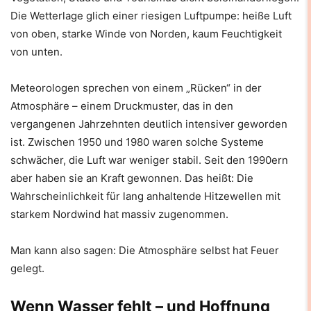
Die Wetterlage glich einer riesigen Luftpumpe: heiße Luft
von oben, starke Winde von Norden, kaum Feuchtigkeit
von unten.
Meteorologen sprechen von einem „Rücken“ in der
Atmosphäre – einem Druckmuster, das in den
vergangenen Jahrzehnten deutlich intensiver geworden
ist. Zwischen 1950 und 1980 waren solche Systeme
schwächer, die Luft war weniger stabil. Seit den 1990ern
aber haben sie an Kraft gewonnen. Das heißt: Die
Wahrscheinlichkeit für lang anhaltende Hitzewellen mit
starkem Nordwind hat massiv zugenommen.
Man kann also sagen: Die Atmosphäre selbst hat Feuer
gelegt.
Wenn Wasser fehlt – und Hoffnung