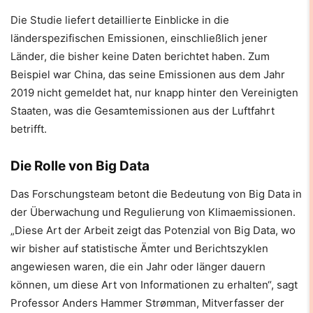
Die Studie liefert detaillierte Einblicke in die
länderspezifischen Emissionen, einschließlich jener
Länder, die bisher keine Daten berichtet haben. Zum
Beispiel war China, das seine Emissionen aus dem Jahr
2019 nicht gemeldet hat, nur knapp hinter den Vereinigten
Staaten, was die Gesamtemissionen aus der Luftfahrt
betrifft.
Die Rolle von Big Data
Das Forschungsteam betont die Bedeutung von Big Data in
der Überwachung und Regulierung von Klimaemissionen.
„Diese Art der Arbeit zeigt das Potenzial von Big Data, wo
wir bisher auf statistische Ämter und Berichtszyklen
angewiesen waren, die ein Jahr oder länger dauern
können, um diese Art von Informationen zu erhalten“, sagt
Professor Anders Hammer Strømman, Mitverfasser der