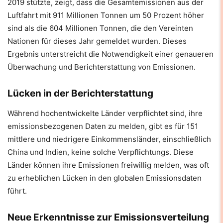
2019 stützte, zeigt, dass die Gesamtemissionen aus der
Luftfahrt mit 911 Millionen Tonnen um 50 Prozent höher
sind als die 604 Millionen Tonnen, die den Vereinten
Nationen für dieses Jahr gemeldet wurden. Dieses
Ergebnis unterstreicht die Notwendigkeit einer genaueren
Überwachung und Berichterstattung von Emissionen.
Lücken in der Berichterstattung
Während hochentwickelte Länder verpflichtet sind, ihre
emissionsbezogenen Daten zu melden, gibt es für 151
mittlere und niedrigere Einkommensländer, einschließlich
China und Indien, keine solche Verpflichtungs. Diese
Länder können ihre Emissionen freiwillig melden, was oft
zu erheblichen Lücken in den globalen Emissionsdaten
führt.
Neue Erkenntnisse zur Emissionsverteilung