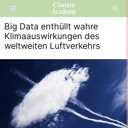
Big Data enthüllt wahre
Klimaauswirkungen des
weltweiten Luftverkehrs