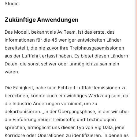
Studie.
Zukünftige Anwendungen
Das Modell, bekannt als AviTeam, ist das erste, das
Informationen für die 45 weniger entwickelten Länder
bereitstellt, die nie zuvor ihre Treibhausgasemissionen
aus der Luftfahrt erfasst haben. Es bietet diesen Ländern
Daten, die sonst schwer oder unmöglich zu sammeln
wären.
Die Fähigkeit, nahezu in Echtzeit Luftfahrtemissionen zu
berechnen, könnte auch ein wichtiges Werkzeug sein, da
die Industrie Änderungen vornimmt, um zu
dekarbonisieren. „In der Übergangsphase, in der wir über
die Einführung neuer Treibstoffe und Technologien
sprechen, ermöglicht uns dieser Typ von Big Data, jene
Korridore oder Operationen zu identifizieren, in denen es