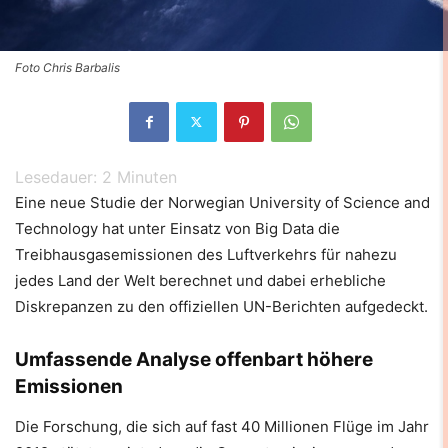
Foto Chris Barbalis
Lesedauer:
2
Minuten
Eine neue Studie der Norwegian University of Science and
Technology hat unter Einsatz von Big Data die
Treibhausgasemissionen des Luftverkehrs für nahezu
jedes Land der Welt berechnet und dabei erhebliche
Diskrepanzen zu den offiziellen UN-Berichten aufgedeckt.
Umfassende Analyse offenbart höhere
Emissionen
Die Forschung, die sich auf fast 40 Millionen Flüge im Jahr