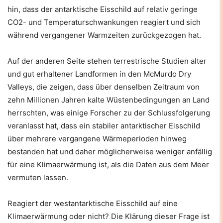
hin, dass der antarktische Eisschild auf relativ geringe
CO2- und Temperaturschwankungen reagiert und sich
während vergangener Warmzeiten zurückgezogen hat.
Auf der anderen Seite stehen terrestrische Studien alter
und gut erhaltener Landformen in den McMurdo Dry
Valleys, die zeigen, dass über denselben Zeitraum von
zehn Millionen Jahren kalte Wüstenbedingungen an Land
herrschten, was einige Forscher zu der Schlussfolgerung
veranlasst hat, dass ein stabiler antarktischer Eisschild
über mehrere vergangene Wärmeperioden hinweg
bestanden hat und daher möglicherweise weniger anfällig
für eine Klimaerwärmung ist, als die Daten aus dem Meer
vermuten lassen.
Reagiert der westantarktische Eisschild auf eine
Klimaerwärmung oder nicht? Die Klärung dieser Frage ist