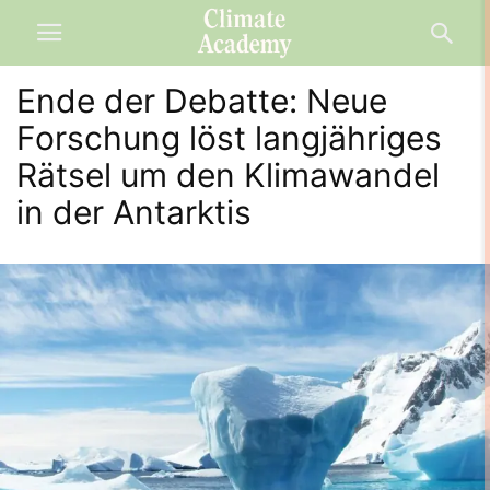
Ende der Debatte: Neue
Forschung löst langjähriges
Rätsel um den Klimawandel
in der Antarktis