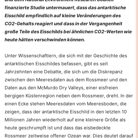
finanzierte Studie untermauert, dass das antarktische
Eisschild empfindlich auf kleine Veränderungen des
CO2-Gehalts reagiert und dass in der Vergangenheit
große Teile des Eisschilds bei ähnlichen CO2-Werten wie
heute hätten verschwinden können.
Unter Wissenschaftlern, die sich mit der Geschichte des
antarktischen Eisschildes befassen, gibt es seit
Jahrzehnten eine Debatte, die sich um die Diskrepanz
zwischen den Meeresdaten aus dem Rossmeer und den
Daten aus den McMurdo Dry Valleys, einer eisfreien
bergigen Küstenregion neben dem Rossmeer, dreht. In der
einen Ecke stehen Meeresdaten vom Meeresboden, die
zeigen, dass der antarktische Eisschild in den letzten 10
Millionen Jahren wiederholt auf eine kleinere Größe als
heute geschrumpft ist und dass das eisbedeckte
Rossmeer zeitweise offener Ozean war. Dies deutet darauf