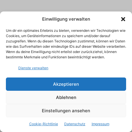
Einwilligung verwalten
Um dir ein optimales Erlebnis zu bieten, verwenden wir Technologien wie
Cookies, um Geräteinformationen zu speichern und/oder darauf
zuzugreifen. Wenn du diesen Technologien zustimmst, können wir Daten
wie das Surfverhalten oder eindeutige IDs auf dieser Website verarbeiten.
Wenn du deine Einwilligung nicht erteilst oder zurückziehst, können
bestimmte Merkmale und Funktionen beeinträchtigt werden.
Dienste verwalten
Akzeptieren
Ablehnen
Einstellungen ansehen
Cookie-Richtlinie
Datenschutz
Impressum