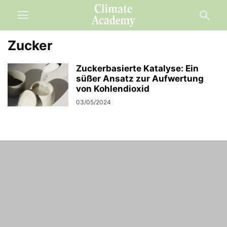
Zucker
Zuckerbasierte Katalyse: Ein
süßer Ansatz zur Aufwertung
von Kohlendioxid
03/05/2024