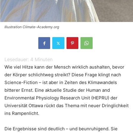
Illustration Climate-Academy.org
Lesedauer:
4
Minuten
Wie viel Hitze kann der Mensch wirklich aushalten, bevor
der Körper schlichtweg streikt? Diese Frage klingt nach
Science-Fiction – ist aber in Zeiten des Klimawandels
bitterer Ernst. Eine aktuelle Studie der Human and
Environmental Physiology Research Unit (HEPRU) der
Universität Ottawa rückt das Thema mit neuer Dringlichkeit
ins Rampenlicht.
Die Ergebnisse sind deutlich – und beunruhigend. Sie