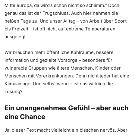
Mitteleuropa, da wird’s schon nicht so schlimm.“ Doch
genau das ist der Trugschluss. Auch hier nehmen die
heißen Tage zu. Und unser Alltag – von Arbeit über Sport
bis Freizeit – ist oft nicht auf extreme Temperaturen
ausgelegt.
Wir brauchen mehr öffentliche Kühlräume, bessere
Information und gezielte Vorsorge – besonders für
vulnerable Gruppen wie ältere Menschen, Kinder oder
Menschen mit Vorerkrankungen. Denn nicht jeder hat eine
Klimaanlage. Und selbst wenn – ist das wirklich die
Lösung?
Ein unangenehmes Gefühl – aber auch
eine Chance
Ja, dieser Text macht vielleicht ein bisschen nervös. Aber