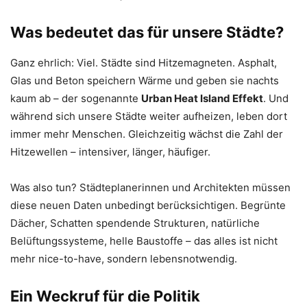
Was bedeutet das für unsere Städte?
Ganz ehrlich: Viel. Städte sind Hitzemagneten. Asphalt,
Glas und Beton speichern Wärme und geben sie nachts
kaum ab – der sogenannte
Urban Heat Island Effekt
. Und
während sich unsere Städte weiter aufheizen, leben dort
immer mehr Menschen. Gleichzeitig wächst die Zahl der
Hitzewellen – intensiver, länger, häufiger.
Was also tun? Städteplanerinnen und Architekten müssen
diese neuen Daten unbedingt berücksichtigen. Begrünte
Dächer, Schatten spendende Strukturen, natürliche
Belüftungssysteme, helle Baustoffe – das alles ist nicht
mehr nice-to-have, sondern lebensnotwendig.
Ein Weckruf für die Politik