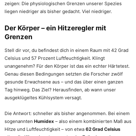
zeigen: Die physiologischen Grenzen unserer Spezies
liegen niedriger als bisher gedacht. Viel niedriger.
Der Körper – ein Hitzeregler mit
Grenzen
Stell dir vor, du befindest dich in einem Raum mit 42 Grad
Celsius und 57 Prozent Luftfeuchtigkeit. Klingt
unangenehm? Für den Körper ist das ein echter Härtetest.
Genau diesen Bedingungen setzten die Forscher zwölf
gesunde Erwachsene aus – und das über einen ganzen
Tag hinweg. Das Ziel? Herausfinden, ab wann unser
ausgeklügeltes Kühlsystem versagt.
Die Antwort: schneller als bisher angenommen. Bei einem
sogenannten
Humidex
– also einem kombinierten Maß aus
Hitze und Luftfeuchtigkeit – von etwa
62 Grad Celsius