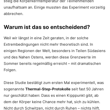
stieg die Körperkerntemperatur der Teilnehmenden
unaufhaltsam an. Einige mussten das Experiment vorzeitig
abbrechen.
Warum ist das so entscheidend?
Weil wir längst in eine Zeit geraten, in der solche
Extrembedingungen nicht mehr theoretisch sind. In
einigen Regionen der Welt, besonders in Teilen Südasiens
und des Nahen Ostens, werden diese Grenzwerte im
Sommer bereits regelmäßig erreicht – mit dramatischen
Folgen.
Diese Studie bestätigt zum ersten Mal experimentell, was
sogenannte
Thermal-Step-Protokolle
seit fast 50 Jahren
nur geschätzt haben: Dass es einen Kipppunkt gibt, ab
dem der Körper keine Chance mehr hat, sich zu kühlen.
Nicht durch Schwitzen, nicht durch Ruhen – nichts hilft.