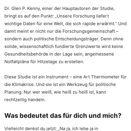
Dr. Glen P. Kenny, einer der Hauptautoren der Studie,
bringt es auf den Punkt: „Unsere Forschung liefert
wichtige Daten für eine Welt, die sich rapide erwärmt.“ Und
damit meint er nicht nur die Forschungsgemeinschaft –
sondern auch politische Entscheidungsträger. Denn ohne
solide, wissenschaftlich fundierte Grenzwerte wird keine
Gesundheitsbehörde in der Lage sein, angemessene
Notfallpläne für Hitzetage zu erstellen.
Diese Studie ist ein Instrument – eine Art Thermometer für
die Klimakrise. Und sie ist ein Werkzeug für politische
Planung. Nur wer weiß, wie heiß zu heiß ist, kann
rechtzeitig handeln.
Was bedeutet das für dich und mich?
Vielleicht denkst du jetzt: „Na ja, ich lebe ja in