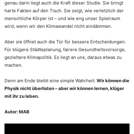
genau darin liegt auch die Kraft dieser Studie. Sie bringt
harte Fakten auf den Tisch. Sie zeigt, wie verletzlich der
menschliche Körper ist – und wie eng unser Spielraum
wird, wenn wir den Klimawandel nicht eindämmen.
Aber sie öffnet auch die Tür für bessere Entscheidungen.
Für klügere Städteplanung, fairere Gesundheitsvorsorge,
gezieltere Klimapolitik. Es liegt an uns, daraus etwas zu
machen.
Denn am Ende bleibt eine simple Wahrheit:
Wir können die
Physik nicht überlisten – aber wir können lernen, klüger
mit ihr zu leben.
Autor: MAB