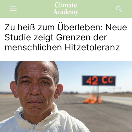
Zu heiß zum Überleben: Neue
Studie zeigt Grenzen der
menschlichen Hitzetoleranz