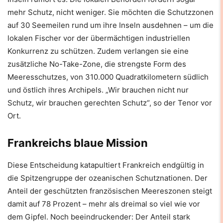
mehr Schutz, nicht weniger. Sie möchten die Schutzzonen
auf 30 Seemeilen rund um ihre Inseln ausdehnen – um die
lokalen Fischer vor der übermächtigen industriellen
Konkurrenz zu schützen. Zudem verlangen sie eine
zusätzliche No-Take-Zone, die strengste Form des
Meeresschutzes, von 310.000 Quadratkilometern südlich
und östlich ihres Archipels. „Wir brauchen nicht nur
Schutz, wir brauchen gerechten Schutz“, so der Tenor vor
Ort.
Frankreichs blaue Mission
Diese Entscheidung katapultiert Frankreich endgültig in
die Spitzengruppe der ozeanischen Schutznationen. Der
Anteil der geschützten französischen Meereszonen steigt
damit auf 78 Prozent – mehr als dreimal so viel wie vor
dem Gipfel. Noch beeindruckender: Der Anteil stark