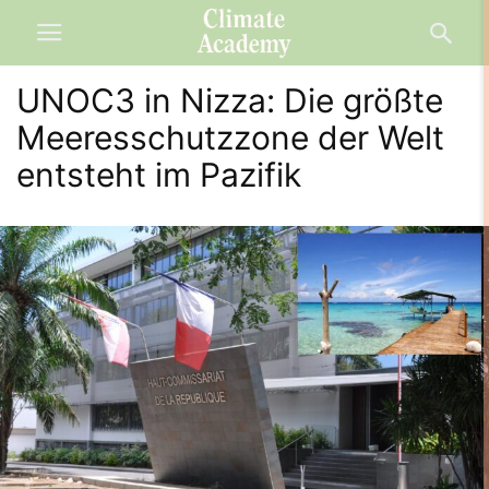
UNOC3 in Nizza: Die größte
Meeresschutzzone der Welt
entsteht im Pazifik