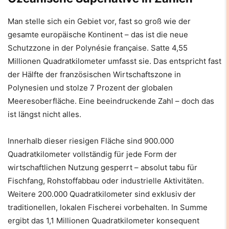
Man stelle sich ein Gebiet vor, fast so groß wie der
gesamte europäische Kontinent – das ist die neue
Schutzzone in der Polynésie française. Satte 4,55
Millionen Quadratkilometer umfasst sie. Das entspricht fast
der Hälfte der französischen Wirtschaftszone in
Polynesien und stolze 7 Prozent der globalen
Meeresoberfläche. Eine beeindruckende Zahl – doch das
ist längst nicht alles.
Innerhalb dieser riesigen Fläche sind 900.000
Quadratkilometer vollständig für jede Form der
wirtschaftlichen Nutzung gesperrt – absolut tabu für
Fischfang, Rohstoffabbau oder industrielle Aktivitäten.
Weitere 200.000 Quadratkilometer sind exklusiv der
traditionellen, lokalen Fischerei vorbehalten. In Summe
ergibt das 1,1 Millionen Quadratkilometer konsequent