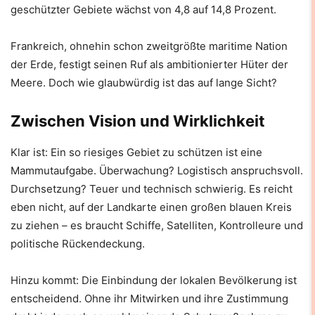
geschützter Gebiete wächst von 4,8 auf 14,8 Prozent.
Frankreich, ohnehin schon zweitgrößte maritime Nation
der Erde, festigt seinen Ruf als ambitionierter Hüter der
Meere. Doch wie glaubwürdig ist das auf lange Sicht?
Zwischen Vision und Wirklichkeit
Klar ist: Ein so riesiges Gebiet zu schützen ist eine
Mammutaufgabe. Überwachung? Logistisch anspruchsvoll.
Durchsetzung? Teuer und technisch schwierig. Es reicht
eben nicht, auf der Landkarte einen großen blauen Kreis
zu ziehen – es braucht Schiffe, Satelliten, Kontrolleure und
politische Rückendeckung.
Hinzu kommt: Die Einbindung der lokalen Bevölkerung ist
entscheidend. Ohne ihr Mitwirken und ihre Zustimmung