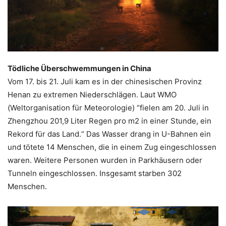
Tödliche Überschwemmungen in China
Vom 17. bis 21. Juli kam es in der chinesischen Provinz
Henan zu extremen Niederschlägen. Laut WMO
(Weltorganisation für Meteorologie) “fielen am 20. Juli in
Zhengzhou 201,9 Liter Regen pro m2 in einer Stunde, ein
Rekord für das Land.“ Das Wasser drang in U-Bahnen ein
und tötete 14 Menschen, die in einem Zug eingeschlossen
waren. Weitere Personen wurden in Parkhäusern oder
Tunneln eingeschlossen. Insgesamt starben 302
Menschen.