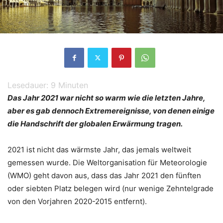
Lesedauer:
9
Minuten
Das Jahr 2021 war nicht so warm wie die letzten Jahre,
aber es gab dennoch Extremereignisse, von denen einige
die Handschrift der globalen Erwärmung tragen.
2021 ist nicht das wärmste Jahr, das jemals weltweit
gemessen wurde. Die Weltorganisation für Meteorologie
(WMO) geht davon aus, dass das Jahr 2021 den fünften
oder siebten Platz belegen wird (nur wenige Zehntelgrade
von den Vorjahren 2020-2015 entfernt).