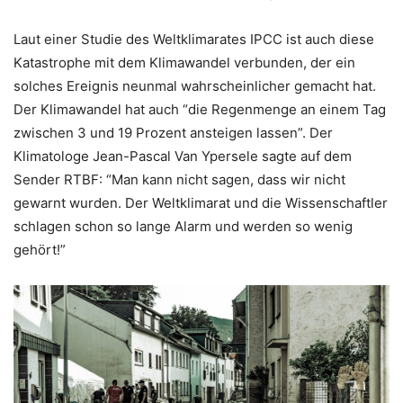
Laut einer Studie des Weltklimarates IPCC ist auch diese
Katastrophe mit dem Klimawandel verbunden, der ein
solches Ereignis neunmal wahrscheinlicher gemacht hat.
Der Klimawandel hat auch “die Regenmenge an einem Tag
zwischen 3 und 19 Prozent ansteigen lassen”. Der
Klimatologe Jean-Pascal Van Ypersele sagte auf dem
Sender RTBF: “Man kann nicht sagen, dass wir nicht
gewarnt wurden. Der Weltklimarat und die Wissenschaftler
schlagen schon so lange Alarm und werden so wenig
gehört!”