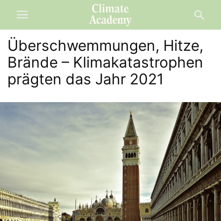
Überschwemmungen, Hitze,
Brände – Klimakatastrophen
prägten das Jahr 2021