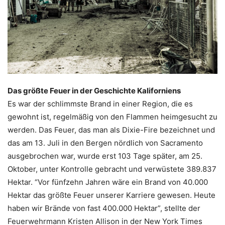
Das größte Feuer in der Geschichte Kaliforniens
Es war der schlimmste Brand in einer Region, die es
gewohnt ist, regelmäßig von den Flammen heimgesucht zu
werden. Das Feuer, das man als Dixie-Fire bezeichnet und
das am 13. Juli in den Bergen nördlich von Sacramento
ausgebrochen war, wurde erst 103 Tage später, am 25.
Oktober, unter Kontrolle gebracht und verwüstete 389.837
Hektar. “Vor fünfzehn Jahren wäre ein Brand von 40.000
Hektar das größte Feuer unserer Karriere gewesen. Heute
haben wir Brände von fast 400.000 Hektar”, stellte der
Feuerwehrmann Kristen Allison in der New York Times