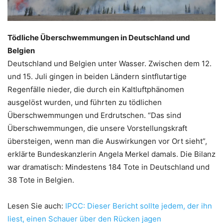
Tödliche Überschwemmungen in Deutschland und
Belgien
Deutschland und Belgien unter Wasser. Zwischen dem 12.
und 15. Juli gingen in beiden Ländern sintflutartige
Regenfälle nieder, die durch ein Kaltluftphänomen
ausgelöst wurden, und führten zu tödlichen
Überschwemmungen und Erdrutschen. “Das sind
Überschwemmungen, die unsere Vorstellungskraft
übersteigen, wenn man die Auswirkungen vor Ort sieht”,
erklärte Bundeskanzlerin Angela Merkel damals. Die Bilanz
war dramatisch: Mindestens 184 Tote in Deutschland und
38 Tote in Belgien.
Lesen Sie auch:
IPCC: Dieser Bericht sollte jedem, der ihn
liest, einen Schauer über den Rücken jagen