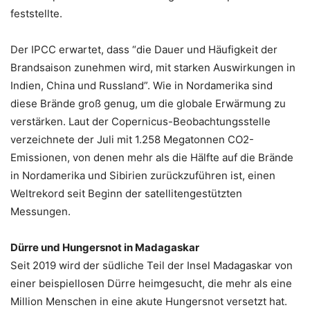
feststellte.
Der IPCC erwartet, dass “die Dauer und Häufigkeit der
Brandsaison zunehmen wird, mit starken Auswirkungen in
Indien, China und Russland”. Wie in Nordamerika sind
diese Brände groß genug, um die globale Erwärmung zu
verstärken. Laut der Copernicus-Beobachtungsstelle
verzeichnete der Juli mit 1.258 Megatonnen CO2-
Emissionen, von denen mehr als die Hälfte auf die Brände
in Nordamerika und Sibirien zurückzuführen ist, einen
Weltrekord seit Beginn der satellitengestützten
Messungen.
Dürre und Hungersnot in Madagaskar
Seit 2019 wird der südliche Teil der Insel Madagaskar von
einer beispiellosen Dürre heimgesucht, die mehr als eine
Million Menschen in eine akute Hungersnot versetzt hat.