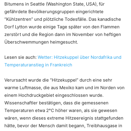
Bitumens in Seattle (Washington State, USA), für
gefährdete Bevölkerungsgruppen eingerichtete
“Kühlzentren” und plötzliche Todesfälle. Das kanadische
Dorf Lytton wurde einige Tage später von den Flammen
zerstört und die Region dann im November von heftigen
Überschwemmungen heimgesucht.
Lesen sie auch:
Wetter: Hitzekuppel über Nordafrika und
Temperaturanstieg in Frankreich
Verursacht wurde die “Hitzekuppel” durch eine sehr
warme Luftmasse, die aus Mexiko kam und im Norden von
einem Hochdruckgebiet eingeschlossen wurde.
Wissenschaftler bestätigen, dass die gemessenen
Temperaturen etwa 2°C höher waren, als sie gewesen
wären, wenn dieses extreme Hitzeereignis stattgefunden
hätte, bevor der Mensch damit begann, Treibhausgase in