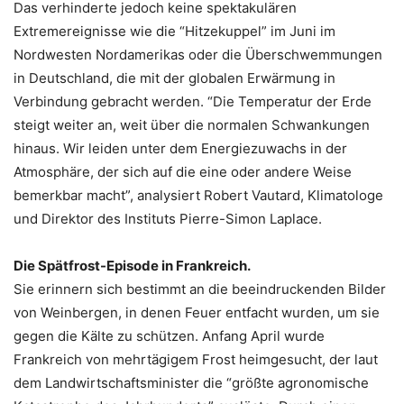
Das verhinderte jedoch keine spektakulären
Extremereignisse wie die “Hitzekuppel” im Juni im
Nordwesten Nordamerikas oder die Überschwemmungen
in Deutschland, die mit der globalen Erwärmung in
Verbindung gebracht werden. “Die Temperatur der Erde
steigt weiter an, weit über die normalen Schwankungen
hinaus. Wir leiden unter dem Energiezuwachs in der
Atmosphäre, der sich auf die eine oder andere Weise
bemerkbar macht”, analysiert Robert Vautard, Klimatologe
und Direktor des Instituts Pierre-Simon Laplace.
Die Spätfrost-Episode in Frankreich.
Sie erinnern sich bestimmt an die beeindruckenden Bilder
von Weinbergen, in denen Feuer entfacht wurden, um sie
gegen die Kälte zu schützen. Anfang April wurde
Frankreich von mehrtägigem Frost heimgesucht, der laut
dem Landwirtschaftsminister die “größte agronomische