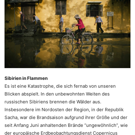
Sibirien in Flammen
Es ist eine Katastrophe, die sich fernab von unseren
Blicken abspielt. In den unbewohnten Weiten des
russischen Sibiriens brennen die Wälder aus.
Insbesondere im Nordosten der Region, in der Republik
Sacha, war die Brandsaison aufgrund ihrer Größe und der
seit Anfang Juni anhaltenden Brände “ungewöhnlich”, wie
der europäische Erdbeobachtungsdienst Copernicus