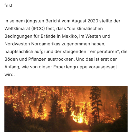
fest.
In seinem jüngsten Bericht vom August 2020 stellte der
Weltklimarat (IPCC) fest, dass “die klimatischen
Bedingungen für Brände in Mexiko, im Westen und
Nordwesten Nordamerikas zugenommen haben,
hauptsächlich aufgrund der steigenden Temperaturen”, die
Böden und Pflanzen austrocknen. Und das ist erst der
Anfang, wie von dieser Expertengruppe vorausgesagt
wird.