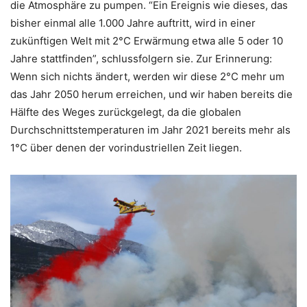
die Atmosphäre zu pumpen. “Ein Ereignis wie dieses, das
bisher einmal alle 1.000 Jahre auftritt, wird in einer
zukünftigen Welt mit 2°C Erwärmung etwa alle 5 oder 10
Jahre stattfinden”, schlussfolgern sie. Zur Erinnerung:
Wenn sich nichts ändert, werden wir diese 2°C mehr um
das Jahr 2050 herum erreichen, und wir haben bereits die
Hälfte des Weges zurückgelegt, da die globalen
Durchschnittstemperaturen im Jahr 2021 bereits mehr als
1°C über denen der vorindustriellen Zeit liegen.