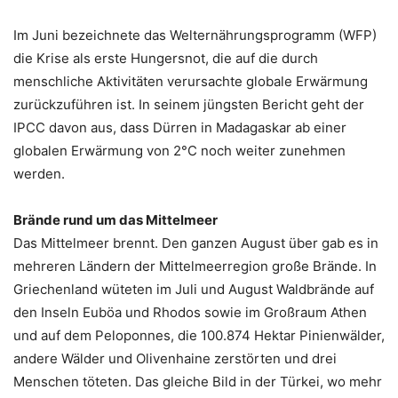
Im Juni bezeichnete das Welternährungsprogramm (WFP)
die Krise als erste Hungersnot, die auf die durch
menschliche Aktivitäten verursachte globale Erwärmung
zurückzuführen ist. In seinem jüngsten Bericht geht der
IPCC davon aus, dass Dürren in Madagaskar ab einer
globalen Erwärmung von 2°C noch weiter zunehmen
werden.
Brände rund um das Mittelmeer
Das Mittelmeer brennt. Den ganzen August über gab es in
mehreren Ländern der Mittelmeerregion große Brände. In
Griechenland wüteten im Juli und August Waldbrände auf
den Inseln Euböa und Rhodos sowie im Großraum Athen
und auf dem Peloponnes, die 100.874 Hektar Pinienwälder,
andere Wälder und Olivenhaine zerstörten und drei
Menschen töteten. Das gleiche Bild in der Türkei, wo mehr