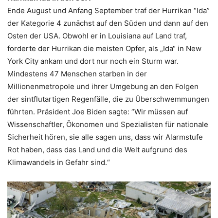
Ende August und Anfang September traf der Hurrikan “Ida”
der Kategorie 4 zunächst auf den Süden und dann auf den
Osten der USA. Obwohl er in Louisiana auf Land traf,
forderte der Hurrikan die meisten Opfer, als „Ida“ in New
York City ankam und dort nur noch ein Sturm war.
Mindestens 47 Menschen starben in der
Millionenmetropole und ihrer Umgebung an den Folgen
der sintflutartigen Regenfälle, die zu Überschwemmungen
führten. Präsident Joe Biden sagte: “Wir müssen auf
Wissenschaftler, Ökonomen und Spezialisten für nationale
Sicherheit hören, sie alle sagen uns, dass wir Alarmstufe
Rot haben, dass das Land und die Welt aufgrund des
Klimawandels in Gefahr sind.“