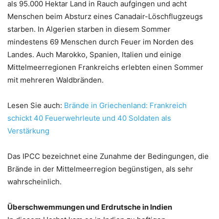
als 95.000 Hektar Land in Rauch aufgingen und acht
Menschen beim Absturz eines Canadair-Löschflugzeugs
starben. In Algerien starben in diesem Sommer
mindestens 69 Menschen durch Feuer im Norden des
Landes. Auch Marokko, Spanien, Italien und einige
Mittelmeerregionen Frankreichs erlebten einen Sommer
mit mehreren Waldbränden.
Lesen Sie auch:
Brände in Griechenland: Frankreich
schickt 40 Feuerwehrleute und 40 Soldaten als
Verstärkung
Das IPCC bezeichnet eine Zunahme der Bedingungen, die
Brände in der Mittelmeerregion begünstigen, als sehr
wahrscheinlich.
Überschwemmungen und Erdrutsche in Indien