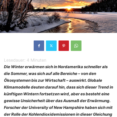
Lesedauer:
4
Minuten
Die Winter erwärmen sich in Nordamerika schneller als
die Sommer, was sich auf alle Bereiche – von den
Ökosystemen bis zur Wirtschaft – auswirkt. Globale
Klimamodelle deuten darauf hin, dass sich dieser Trend in
künftigen Wintern fortsetzen wird, aber es besteht eine
gewisse Unsicherheit über das Ausmaß der Erwärmung.
Forscher der University of New Hampshire haben sich mit
der Rolle der Kohlendioxidemissionen in dieser Gleichung