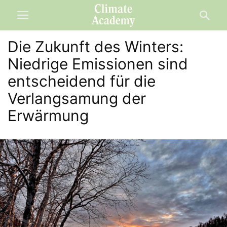
Die Zukunft des Winters:
Niedrige Emissionen sind
entscheidend für die
Verlangsamung der
Erwärmung