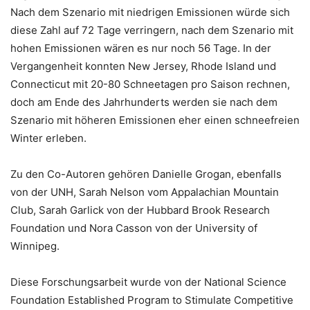
Nach dem Szenario mit niedrigen Emissionen würde sich
diese Zahl auf 72 Tage verringern, nach dem Szenario mit
hohen Emissionen wären es nur noch 56 Tage. In der
Vergangenheit konnten New Jersey, Rhode Island und
Connecticut mit 20-80 Schneetagen pro Saison rechnen,
doch am Ende des Jahrhunderts werden sie nach dem
Szenario mit höheren Emissionen eher einen schneefreien
Winter erleben.
Zu den Co-Autoren gehören Danielle Grogan, ebenfalls
von der UNH, Sarah Nelson vom Appalachian Mountain
Club, Sarah Garlick von der Hubbard Brook Research
Foundation und Nora Casson von der University of
Winnipeg.
Diese Forschungsarbeit wurde von der National Science
Foundation Established Program to Stimulate Competitive