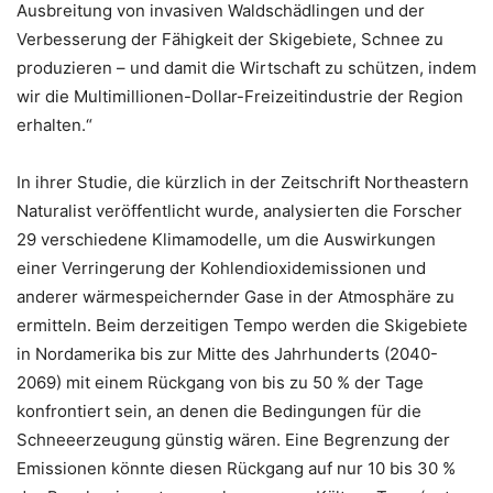
Ausbreitung von invasiven Waldschädlingen und der
Verbesserung der Fähigkeit der Skigebiete, Schnee zu
produzieren – und damit die Wirtschaft zu schützen, indem
wir die Multimillionen-Dollar-Freizeitindustrie der Region
erhalten.“
In ihrer Studie, die kürzlich in der Zeitschrift Northeastern
Naturalist veröffentlicht wurde, analysierten die Forscher
29 verschiedene Klimamodelle, um die Auswirkungen
einer Verringerung der Kohlendioxidemissionen und
anderer wärmespeichernder Gase in der Atmosphäre zu
ermitteln. Beim derzeitigen Tempo werden die Skigebiete
in Nordamerika bis zur Mitte des Jahrhunderts (2040-
2069) mit einem Rückgang von bis zu 50 % der Tage
konfrontiert sein, an denen die Bedingungen für die
Schneeerzeugung günstig wären. Eine Begrenzung der
Emissionen könnte diesen Rückgang auf nur 10 bis 30 %