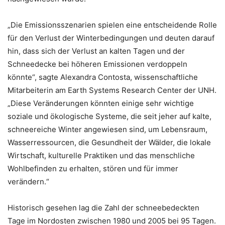
„Die Emissionsszenarien spielen eine entscheidende Rolle
für den Verlust der Winterbedingungen und deuten darauf
hin, dass sich der Verlust an kalten Tagen und der
Schneedecke bei höheren Emissionen verdoppeln
könnte“, sagte Alexandra Contosta, wissenschaftliche
Mitarbeiterin am Earth Systems Research Center der UNH.
„Diese Veränderungen könnten einige sehr wichtige
soziale und ökologische Systeme, die seit jeher auf kalte,
schneereiche Winter angewiesen sind, um Lebensraum,
Wasserressourcen, die Gesundheit der Wälder, die lokale
Wirtschaft, kulturelle Praktiken und das menschliche
Wohlbefinden zu erhalten, stören und für immer
verändern.“
Historisch gesehen lag die Zahl der schneebedeckten
Tage im Nordosten zwischen 1980 und 2005 bei 95 Tagen.